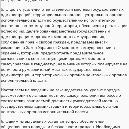
5. С целью усиления ответственности местных государственных
администраций, территориальных органов центральных органов
исполнительной власти по осуществлению исполнительной
власти на соответствующей территории, обеспечения реализации
полномочий, делегированных местным государственным
администрациям органами местного самоуправления,
соблюдения прав и свобод граждан, предлагаем внести
изменения в Закон Украины «О местном самоуправлении в
Украине», которыми предусмотреть предварительное
согласование с соответствующими органами местного
самоуправления кандидатур, назначение которых планируется на
должности руководителей местных государственных
администраций и территориальных органов центральных органов
исполнительной власти.
Настаиваем на введении на законодательном уровне порядка
рассмотрения органами местного самоуправления вопросов о
соответствии занимаемой должности руководителей местных
государственных администраций и территориальных органов
центральных органов исполнительной власти.
6. Одним из актуальных остается вопрос обеспечения
общественного порядка и безопасности граждан. Необходимо