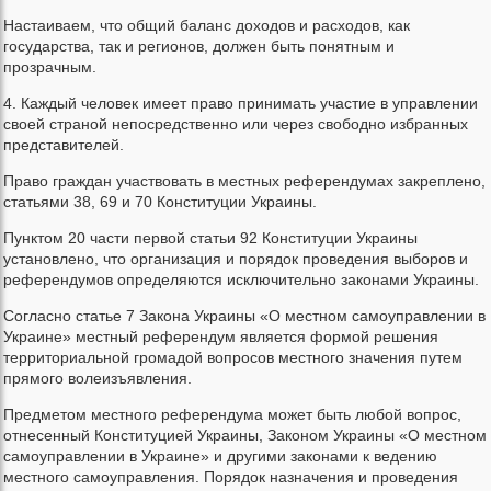
Настаиваем, что общий баланс доходов и расходов, как
государства, так и регионов, должен быть понятным и
прозрачным.
4. Каждый человек имеет право принимать участие в управлении
своей страной непосредственно или через свободно избранных
представителей.
Право граждан участвовать в местных референдумах закреплено,
статьями 38, 69 и 70 Конституции Украины.
Пунктом 20 части первой статьи 92 Конституции Украины
установлено, что организация и порядок проведения выборов и
референдумов определяются исключительно законами Украины.
Согласно статье 7 Закона Украины «О местном самоуправлении в
Украине» местный референдум является формой решения
территориальной громадой вопросов местного значения путем
прямого волеизъявления.
Предметом местного референдума может быть любой вопрос,
отнесенный Конституцией Украины, Законом Украины «О местном
самоуправлении в Украине» и другими законами к ведению
местного самоуправления. Порядок назначения и проведения