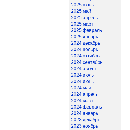
2025 июнь
2025 май
2025 апрель
2025 март
2025 февраль
2025 январь
2024 декабрь
2024 ноябрь
2024 октябрь
2024 сентябрь
2024 август
2024 июль
2024 июнь
2024 май
2024 апрель
2024 март
2024 февраль
2024 январь
2023 декабрь
2023 ноябрь