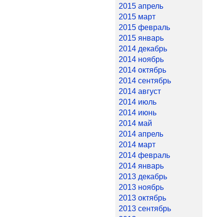
2015 апрель
2015 март
2015 февраль
2015 январь
2014 декабрь
2014 ноябрь
2014 октябрь
2014 сентябрь
2014 август
2014 июль
2014 июнь
2014 май
2014 апрель
2014 март
2014 февраль
2014 январь
2013 декабрь
2013 ноябрь
2013 октябрь
2013 сентябрь