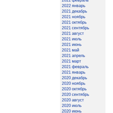
2022 февраль
2022 январь
2021 декабрь
2021 ноябрь
2021 октябрь
2021 сентябрь
2021 август
2021 июль
2021 июнь
2021 май
2021 апрель
2021 март
2021 февраль
2021 январь
2020 декабрь
2020 ноябрь
2020 октябрь
2020 сентябрь
2020 август
2020 июль
2020 июнь