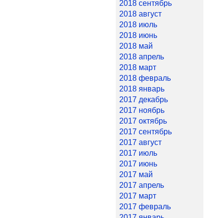
2018 сентябрь
2018 август
2018 июль
2018 июнь
2018 май
2018 апрель
2018 март
2018 февраль
2018 январь
2017 декабрь
2017 ноябрь
2017 октябрь
2017 сентябрь
2017 август
2017 июль
2017 июнь
2017 май
2017 апрель
2017 март
2017 февраль
2017 январь