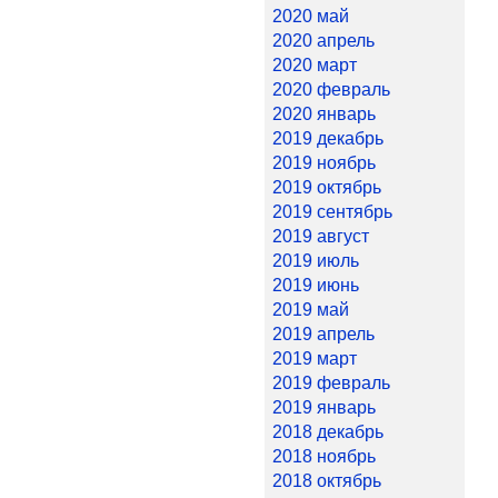
2020 май
2020 апрель
2020 март
2020 февраль
2020 январь
2019 декабрь
2019 ноябрь
2019 октябрь
2019 сентябрь
2019 август
2019 июль
2019 июнь
2019 май
2019 апрель
2019 март
2019 февраль
2019 январь
2018 декабрь
2018 ноябрь
2018 октябрь