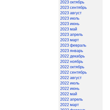
2023 октябрь
2023 сентябрь
2023 август
2023 июль
2023 июнь
2023 май
2023 апрель
2023 март
2023 февраль
2023 январь
2022 декабрь
2022 ноябрь
2022 октябрь
2022 сентябрь
2022 август
2022 июль
2022 июнь
2022 май
2022 апрель
2022 март