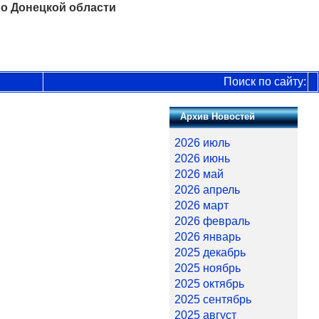
о Донецкой области
Поиск по сайту:
Архив Новостей
2026 июль
2026 июнь
2026 май
2026 апрель
2026 март
2026 февраль
2026 январь
2025 декабрь
2025 ноябрь
2025 октябрь
2025 сентябрь
2025 август