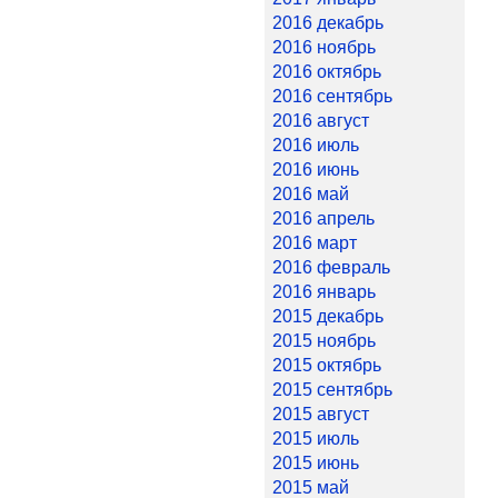
2016 декабрь
2016 ноябрь
2016 октябрь
2016 сентябрь
2016 август
2016 июль
2016 июнь
2016 май
2016 апрель
2016 март
2016 февраль
2016 январь
2015 декабрь
2015 ноябрь
2015 октябрь
2015 сентябрь
2015 август
2015 июль
2015 июнь
2015 май