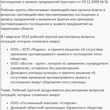
поглощению и захвату предприятий (протокол от 18.11.2008 № 8).
Рабочая группа обеспечивает взаимодействие органов власти в
вопросах противодействия противоправному поглощению и
захвату предприятий и выявления фактов или признаков
противоправного поглощения и захвата предприятий на
территории области.
В I квартале 2014 рабочей группой рассмотрены вопросы
ситуаций, которые сложились вокруг:
ООО « КСП «Родина», и принято решение об отсутствии
признаков противоправного захвата и поглощения этого
общества;
ООО «Восток - групп», которое по заявлению соучредителя
(заявителя), оставлено без рассмотрения;
Донецкого училища культуры и принято решение об
отсутствии признаков противоправного захвата и
поглощения вокруг общежития этого училища.
Также, Рабочей группой продолжается рассмотрение вопросов
ситуаций, которые сложились вокруг:
ООО «Гостиничный комплекс «Спартак»;
Донецкой областной организации Украинского общества