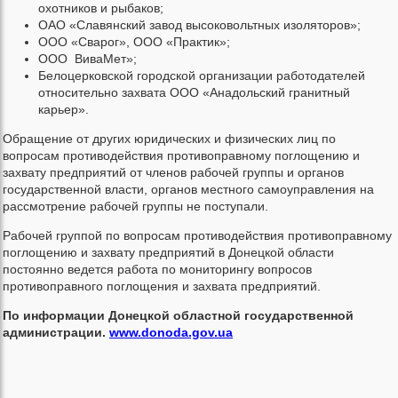
охотников и рыбаков;
ОАО «Славянский завод высоковольтных изоляторов»;
ООО «Сварог», ООО «Практик»;
ООО ВиваМет»;
Белоцерковской городской организации работодателей
относительно захвата ООО «Анадольский гранитный
карьер».
Обращение от других юридических и физических лиц по
вопросам противодействия противоправному поглощению и
захвату предприятий от членов рабочей группы и органов
государственной власти, органов местного самоуправления на
рассмотрение рабочей группы не поступали.
Рабочей группой по вопросам противодействия противоправному
поглощению и захвату предприятий в Донецкой области
постоянно ведется работа по мониторингу вопросов
противоправного поглощения и захвата предприятий.
По информации Донецкой областной государственной
администрации.
www.donoda.gov.ua