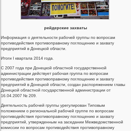
рейдерские захваты
Информация о деятельности рабочей группы по вопросам
противодействия противоправному поглощению и захвату
предприятий в Донецкой области.
Итоги I квартала 2014 года.
С 2007 года при Донецкой областной государственной
администрации действует рабочая группа по вопросам
противодействия противоправному поглощению и захвату
предприятий в Донецкой области, создан распоряжением главы
Донецкой областной государственной администрации от
16.04.2007 № 209.
Деятельность рабочей группы урегулирован Типовым
положением о региональной рабочей группе по вопросам
противодействия противоправному поглощению и захвату
предприятий, утвержденным на заседании Межведомственной
комиссии по вопросам противодействия противоправному