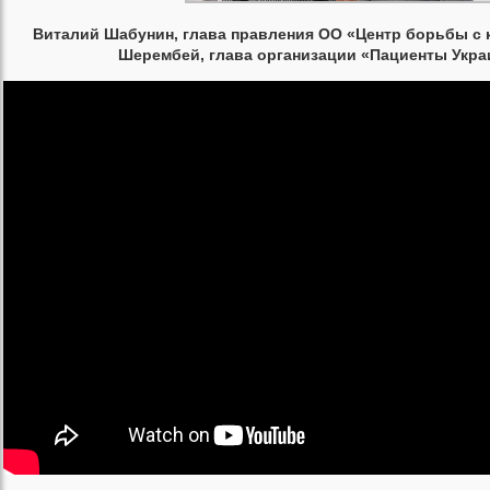
Виталий Шабунин, глава правления ОО «Центр борьбы с 
Шерембей, глава организации «Пациенты Укр