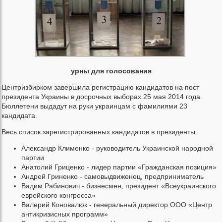
урны для голосования
Центризбирком завершила регистрацию кандидатов на пост
президента Украины в досрочных выборах 25 мая 2014 года.
Бюллетени выдадут на руки украинцам с фамилиями 23
кандидата.
Весь список зарегистрированных кандидатов в президенты:
Александр Клименко - руководитель Украинской народной
партии
Анатолий Гриценко - лидер партии «Гражданская позиция»
Андрей Гриненко - самовыдвиженец, предприниматель
Вадим Рабинович - бизнесмен, президент «Всеукраинского
еврейского конгресса»
Валерий Коновалюк - генеральный директор ООО «Центр
антикризисных программ»