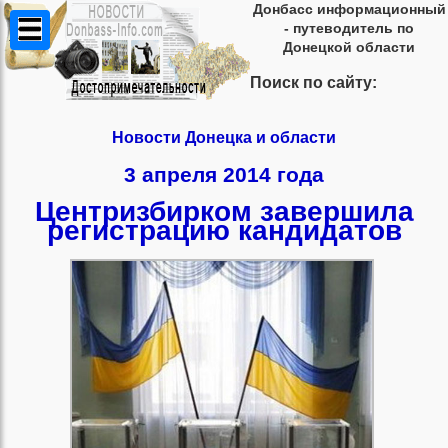
Донбасс информационный
- путеводитель по
Донецкой области
Поиск по сайту:
Новости Донецка и области
3 апреля 2014 года
Центризбирком завершила
регистрацию кандидатов