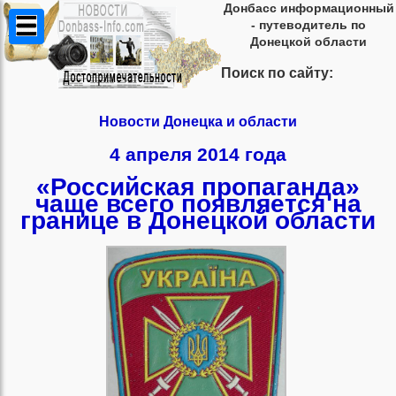
Донбасс информационный
- путеводитель по
Донецкой области
Поиск по сайту:
Новости Донецка и области
4 апреля 2014 года
«Российская пропаганда»
чаще всего появляется на
границе в Донецкой области