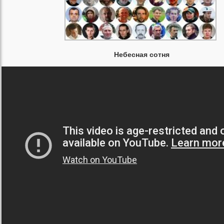
Небесная сотня