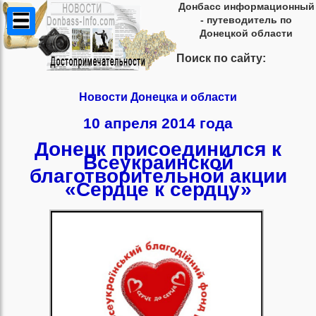
Донбасс информационный
- путеводитель по
Донецкой области
Поиск по сайту:
Новости Донецка и области
10 апреля 2014 года
Донецк присоединился к
Всеукраинской
благотворительной акции
«Сердце к сердцу»