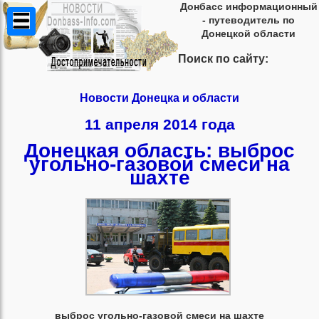
Донбасс информационный
- путеводитель по
Донецкой области
Поиск по сайту:
Новости Донецка и области
11 апреля 2014 года
Донецкая область: выброс
угольно-газовой смеси на
шахте
выброс угольно-газовой смеси на шахте