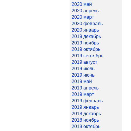
2020 май
2020 апрель
2020 март
2020 февраль
2020 январь
2019 декабрь
2019 ноябрь
2019 октябрь
2019 сентябрь
2019 август
2019 июль
2019 июнь
2019 май
2019 апрель
2019 март
2019 февраль
2019 январь
2018 декабрь
2018 ноябрь
2018 октябрь