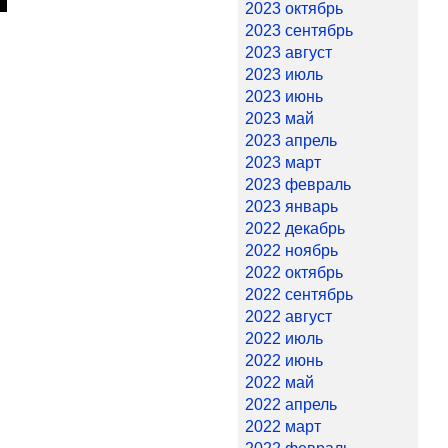
2023 октябрь
2023 сентябрь
2023 август
2023 июль
2023 июнь
2023 май
2023 апрель
2023 март
2023 февраль
2023 январь
2022 декабрь
2022 ноябрь
2022 октябрь
2022 сентябрь
2022 август
2022 июль
2022 июнь
2022 май
2022 апрель
2022 март