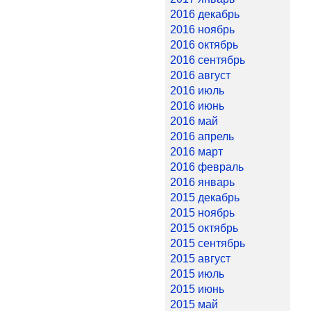
2016 декабрь
2016 ноябрь
2016 октябрь
2016 сентябрь
2016 август
2016 июль
2016 июнь
2016 май
2016 апрель
2016 март
2016 февраль
2016 январь
2015 декабрь
2015 ноябрь
2015 октябрь
2015 сентябрь
2015 август
2015 июль
2015 июнь
2015 май