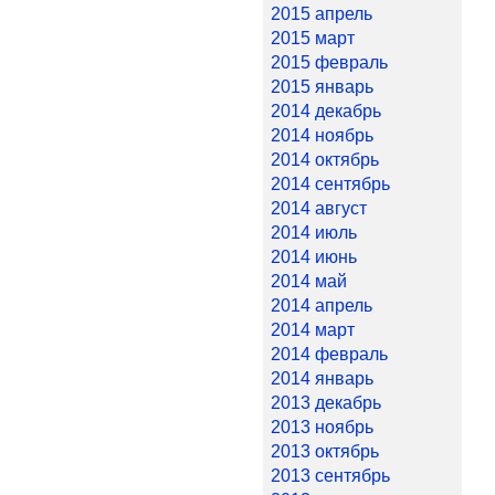
2015 апрель
2015 март
2015 февраль
2015 январь
2014 декабрь
2014 ноябрь
2014 октябрь
2014 сентябрь
2014 август
2014 июль
2014 июнь
2014 май
2014 апрель
2014 март
2014 февраль
2014 январь
2013 декабрь
2013 ноябрь
2013 октябрь
2013 сентябрь