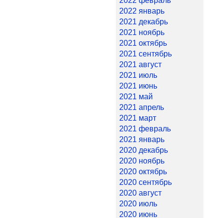
2022 февраль
2022 январь
2021 декабрь
2021 ноябрь
2021 октябрь
2021 сентябрь
2021 август
2021 июль
2021 июнь
2021 май
2021 апрель
2021 март
2021 февраль
2021 январь
2020 декабрь
2020 ноябрь
2020 октябрь
2020 сентябрь
2020 август
2020 июль
2020 июнь