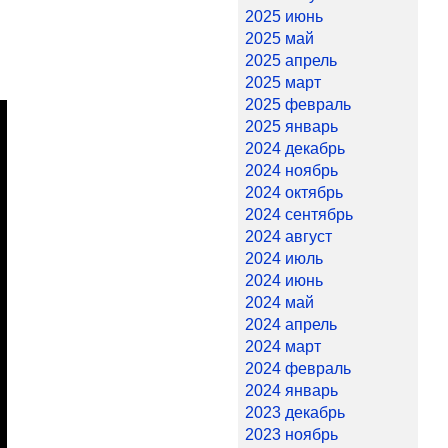
2025 июнь
2025 май
2025 апрель
2025 март
2025 февраль
2025 январь
2024 декабрь
2024 ноябрь
2024 октябрь
2024 сентябрь
2024 август
2024 июль
2024 июнь
2024 май
2024 апрель
2024 март
2024 февраль
2024 январь
2023 декабрь
2023 ноябрь