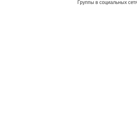
Группы в социальных сет