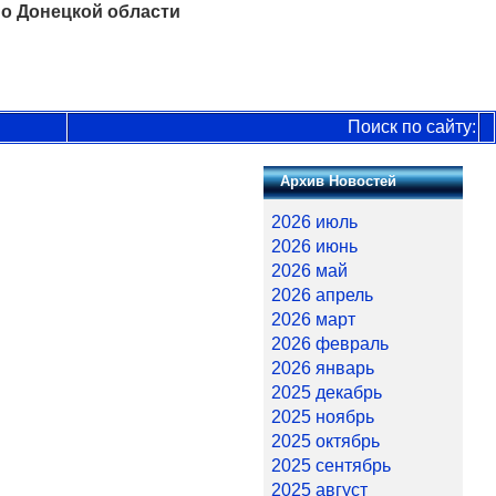
о Донецкой области
Поиск по сайту:
Архив Новостей
2026 июль
2026 июнь
2026 май
2026 апрель
2026 март
2026 февраль
2026 январь
2025 декабрь
2025 ноябрь
2025 октябрь
2025 сентябрь
2025 август