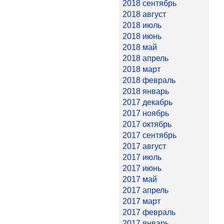
2018 сентябрь
2018 август
2018 июль
2018 июнь
2018 май
2018 апрель
2018 март
2018 февраль
2018 январь
2017 декабрь
2017 ноябрь
2017 октябрь
2017 сентябрь
2017 август
2017 июль
2017 июнь
2017 май
2017 апрель
2017 март
2017 февраль
2017 январь