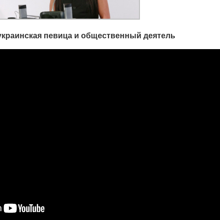
 украинская певица и общественный деятель