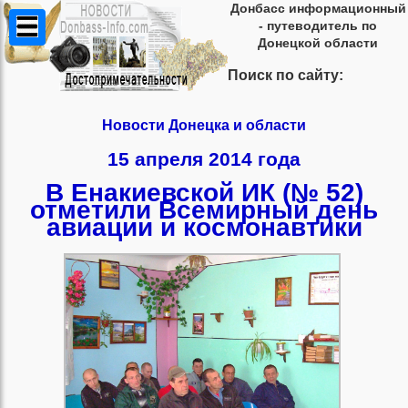
Донбасс информационный
- путеводитель по
Донецкой области
Поиск по сайту:
Новости Донецка и области
15 апреля 2014 года
В Енакиевской ИК (№ 52)
отметили Всемирный день
авиации и космонавтики