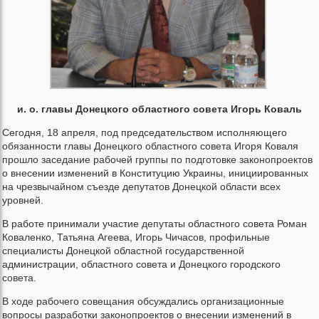
и. о. главы Донецкого областного совета Игорь Коваль
Сегодня, 18 апреля, под председательством исполняющего
обязанности главы Донецкого областного совета Игоря Коваля
прошло заседание рабочей группы по подготовке законопроектов
о внесении изменений в Конституцию Украины, инициированных
на чрезвычайном съезде депутатов Донецкой области всех
уровней.
В работе принимали участие депутаты областного совета Роман
Коваленко, Татьяна Агеева, Игорь Чичасов, профильные
специалисты Донецкой областной государственной
администрации, областного совета и Донецкого городского
совета.
В ходе рабочего совещания обсуждались организационные
вопросы разработки законопроектов о внесении изменений в