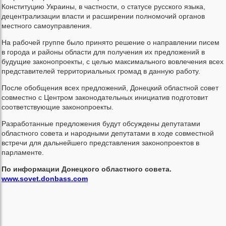
Конституцию Украины, в частности, о статусе русского языка,
децентрализации власти и расширении полномочий органов
местного самоуправления.
На рабочей группе было принято решение о направлении писем
в города и районы области для получения их предложений в
будущие законопроекты, с целью максимального вовлечения всех
представителей территориальных громад в данную работу.
После обобщения всех предложений, Донецкий областной совет
совместно с Центром законодательных инициатив подготовит
соответствующие законопроекты.
Разработанные предложения будут обсуждены депутатами
областного совета и народными депутатами в ходе совместной
встречи для дальнейшего представления законопроектов в
парламенте.
По информации Донецкого областного совета.
www.sovet.donbass.com