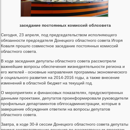
заседание постоянных комиссий облсовета
Сегодня, 23 апреля, под председательством исполняющего
обязанности председателя Донецкого областного совета Игоря
Коваля прошло совместное заседание постоянных комиссий
областного совета.
В ходе заседания депутаты областного совета рассмотрели
важнейшие вопросы обеспечения жизнедеятельности региона и
его жителей - основные направления программы экономического
и социального развития на 2014-2016 годы, а также внесение
изменений в областной бюджет на текущий год.
О мероприятиях и финансовых показателях, предусмотренных
данными проектами, депутатов проинформировали руководители
профильных департаментов облгосадминистрации, которые в
завершение обсуждения ответили на вопросы депутатов
областного совета.
Завтра, в ходе 30-й сессии Донецкого областного совета депутаты
примут соответствующие решения по рассмотренным проектам.