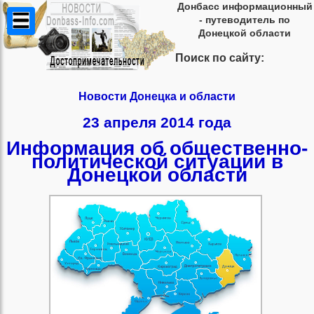
Донбасс информационный
- путеводитель по
Донецкой области
Поиск по сайту:
Новости Донецка и области
23 апреля 2014 года
Информация об общественно-
политической ситуации в
Донецкой области