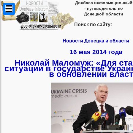
Донбасс информационный
- путеводитель по
Донецкой области
Поиск по сайту:
Новости Донецка и области
16 мая 2014 года
Николай Маломуж: «Для ст
ситуации в государстве Украи
в обновлении влас