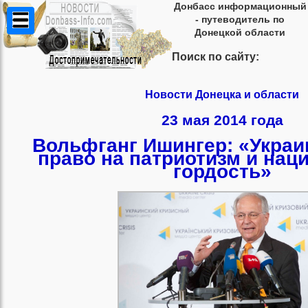
Донбасс информационный
- путеводитель по
Донецкой области
Поиск по сайту:
Новости Донецка и области
23 мая 2014 года
Вольфганг Ишингер: «Укра
право на патриотизм и на
гордость»