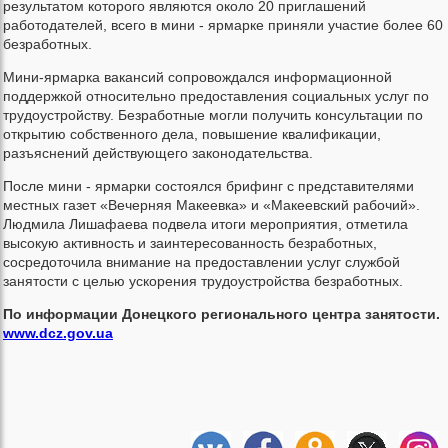
результатом которого являются около 20 приглашений
работодателей, всего в мини - ярмарке приняли участие более 60
безработных.
Мини-ярмарка вакансий сопровождался информационной
поддержкой относительно предоставления социальных услуг по
трудоустройству. Безработные могли получить консультации по
открытию собственного дела, повышение квалификации,
разъяснений действующего законодательства.
После мини - ярмарки состоялся брифинг с представителями
местных газет «Вечерняя Макеевка» и «Макеевский рабочий».
Людмила Лишафаева подвела итоги мероприятия, отметила
высокую активность и заинтересованность безработных,
сосредоточила внимание на предоставлении услуг службой
занятости с целью ускорения трудоустройства безработных.
По информации Донецкого регионального центра занятости.
www.dcz.gov.ua