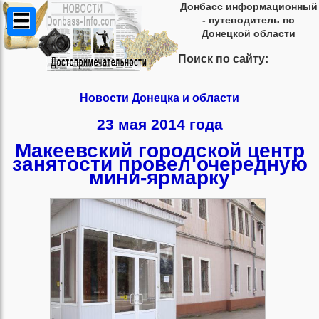
Донбасс информационный
- путеводитель по
Донецкой области
Поиск по сайту:
Новости Донецка и области
23 мая 2014 года
Макеевский городской центр
занятости провел очередную
мини-ярмарку