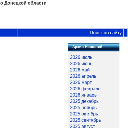
о Донецкой области
Поиск по сайту:
Архив Новостей
2026 июль
2026 июнь
2026 май
2026 апрель
2026 март
2026 февраль
2026 январь
2025 декабрь
2025 ноябрь
2025 октябрь
2025 сентябрь
2025 август