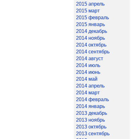
2015 апрель
2015 март
2015 февраль
2015 январь
2014 декабрь
2014 ноябрь
2014 октябрь
2014 сентябрь
2014 август
2014 июль
2014 июнь
2014 май
2014 апрель
2014 март
2014 февраль
2014 январь
2013 декабрь
2013 ноябрь
2013 октябрь
2013 сентябрь