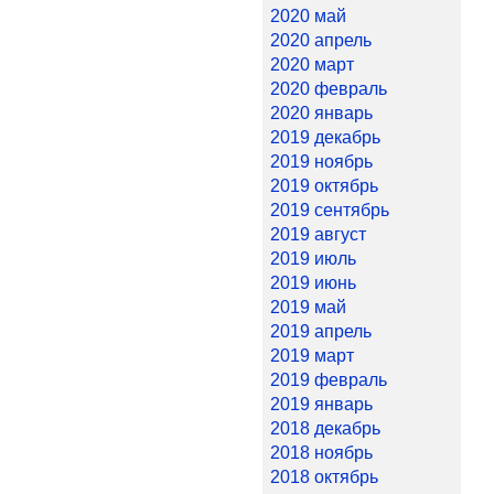
2020 май
2020 апрель
2020 март
2020 февраль
2020 январь
2019 декабрь
2019 ноябрь
2019 октябрь
2019 сентябрь
2019 август
2019 июль
2019 июнь
2019 май
2019 апрель
2019 март
2019 февраль
2019 январь
2018 декабрь
2018 ноябрь
2018 октябрь