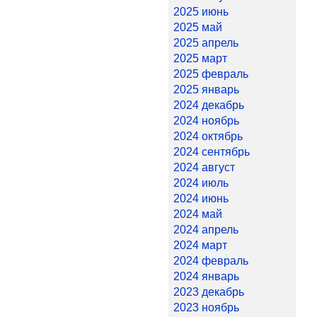
2025 июнь
2025 май
2025 апрель
2025 март
2025 февраль
2025 январь
2024 декабрь
2024 ноябрь
2024 октябрь
2024 сентябрь
2024 август
2024 июль
2024 июнь
2024 май
2024 апрель
2024 март
2024 февраль
2024 январь
2023 декабрь
2023 ноябрь