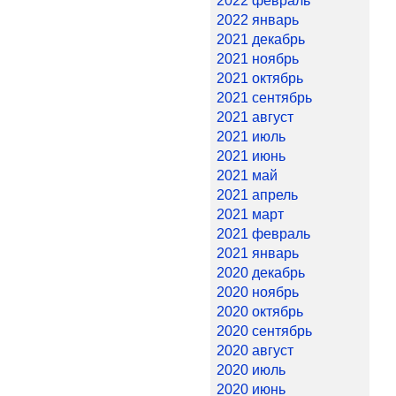
2022 февраль
2022 январь
2021 декабрь
2021 ноябрь
2021 октябрь
2021 сентябрь
2021 август
2021 июль
2021 июнь
2021 май
2021 апрель
2021 март
2021 февраль
2021 январь
2020 декабрь
2020 ноябрь
2020 октябрь
2020 сентябрь
2020 август
2020 июль
2020 июнь