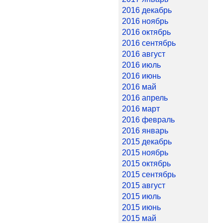
2016 декабрь
2016 ноябрь
2016 октябрь
2016 сентябрь
2016 август
2016 июль
2016 июнь
2016 май
2016 апрель
2016 март
2016 февраль
2016 январь
2015 декабрь
2015 ноябрь
2015 октябрь
2015 сентябрь
2015 август
2015 июль
2015 июнь
2015 май