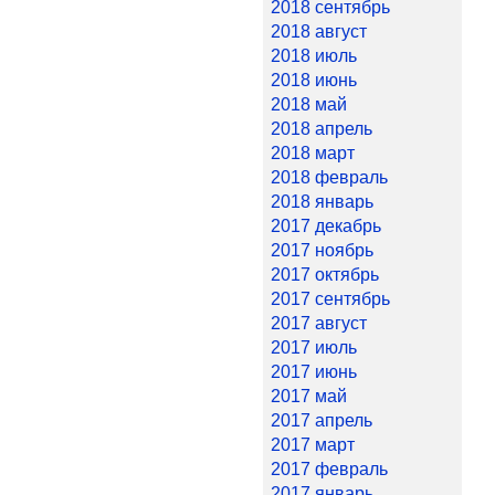
2018 сентябрь
2018 август
2018 июль
2018 июнь
2018 май
2018 апрель
2018 март
2018 февраль
2018 январь
2017 декабрь
2017 ноябрь
2017 октябрь
2017 сентябрь
2017 август
2017 июль
2017 июнь
2017 май
2017 апрель
2017 март
2017 февраль
2017 январь