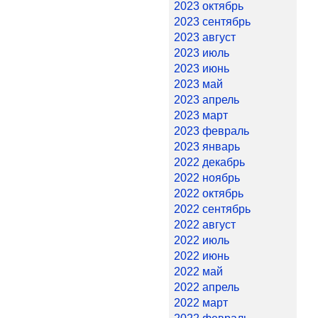
2023 октябрь
2023 сентябрь
2023 август
2023 июль
2023 июнь
2023 май
2023 апрель
2023 март
2023 февраль
2023 январь
2022 декабрь
2022 ноябрь
2022 октябрь
2022 сентябрь
2022 август
2022 июль
2022 июнь
2022 май
2022 апрель
2022 март