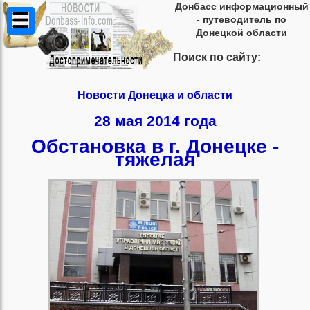
Донбасс информационный
- путеводитель по
Донецкой области
Поиск по сайту:
Новости Донецка и области
28 мая 2014 года
Обстановка в г. Донецке -
тяжелая