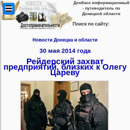
Донбасс информационный
- путеводитель по
Донецкой области
Поиск по сайту:
Новости Донецка и области
30 мая 2014 года
Рейдерский захват
предприятий, близких к Олегу
Цареву