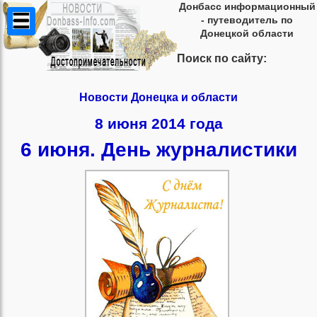
Донбасс информационный
- путеводитель по
Донецкой области
Поиск по сайту:
Новости Донецка и области
8 июня 2014 года
6 июня. День журналистики