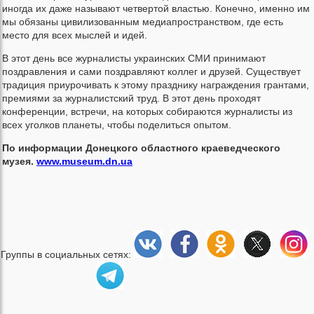
иногда их даже называют четвертой властью. Конечно, именно им
мы обязаны цивилизованным медиапространством, где есть
место для всех мыслей и идей.
В этот день все журналисты украинских СМИ принимают
поздравления и сами поздравляют коллег и друзей. Существует
традиция приурочивать к этому празднику награждения грантами,
премиями за журналистский труд. В этот день проходят
конференции, встречи, на которых собираются журналисты из
всех уголков планеты, чтобы поделиться опытом.
По информации Донецкого областного краеведческого
музея.
www.museum.dn.ua
Группы в социальных сетях: