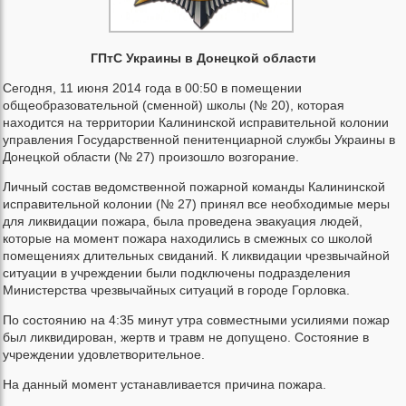
ГПтС Украины в Донецкой области
Сегодня, 11 июня 2014 года в 00:50 в помещении
общеобразовательной (сменной) школы (№ 20), которая
находится на территории Калининской исправительной колонии
управления Государственной пенитенциарной службы Украины в
Донецкой области (№ 27) произошло возгорание.
Личный состав ведомственной пожарной команды Калининской
исправительной колонии (№ 27) принял все необходимые меры
для ликвидации пожара, была проведена эвакуация людей,
которые на момент пожара находились в смежных со школой
помещениях длительных свиданий. К ликвидации чрезвычайной
ситуации в учреждении были подключены подразделения
Министерства чрезвычайных ситуаций в городе Горловка.
По состоянию на 4:35 минут утра совместными усилиями пожар
был ликвидирован, жертв и травм не допущено. Состояние в
учреждении удовлетворительное.
На данный момент устанавливается причина пожара.