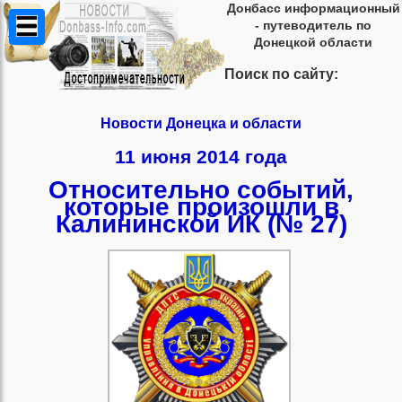
Донбасс информационный
- путеводитель по
Донецкой области
Поиск по сайту:
Новости Донецка и области
11 июня 2014 года
Относительно событий,
которые произошли в
Калининской ИК (№ 27)