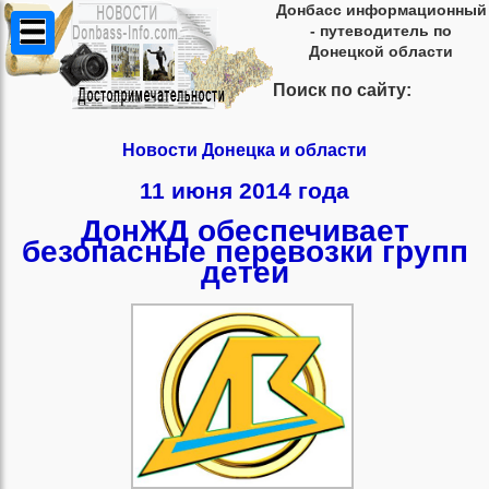
Донбасс информационный
- путеводитель по
Донецкой области
Поиск по сайту:
Новости Донецка и области
11 июня 2014 года
ДонЖД обеспечивает
безопасные перевозки групп
детей