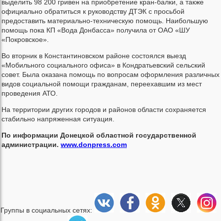
выделить 98 200 гривен на приобретение кран-балки, а также
официально обратиться к руководству ДТЭК с просьбой
предоставить материально-техническую помощь. Наибольшую
помощь пока КП «Вода Донбасса» получила от ОАО «ШУ
«Покровское».
Во вторник в Константиновском районе состоялся выезд
«Мобильного социального офиса» в Кондратьевский сельский
совет. Была оказана помощь по вопросам оформления различных
видов социальной помощи гражданам, переехавшим из мест
проведения АТО.
На территории других городов и районов области сохраняется
стабильно напряженная ситуация.
По информации Донецкой областной государственной
администрации.
www.donpress.com
Группы в социальных сетях: