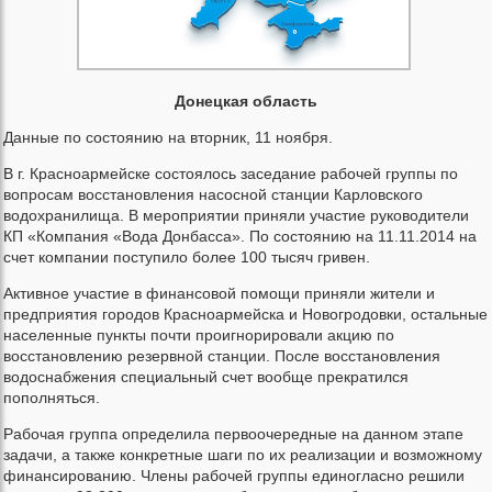
Донецкая область
Данные по состоянию на вторник, 11 ноября.
В г. Красноармейске состоялось заседание рабочей группы по
вопросам восстановления насосной станции Карловского
водохранилища. В мероприятии приняли участие руководители
КП «Компания «Вода Донбасса». По состоянию на 11.11.2014 на
счет компании поступило более 100 тысяч гривен.
Активное участие в финансовой помощи приняли жители и
предприятия городов Красноармейска и Новогродовки, остальные
населенные пункты почти проигнорировали акцию по
восстановлению резервной станции. После восстановления
водоснабжения специальный счет вообще прекратился
пополняться.
Рабочая группа определила первоочередные на данном этапе
задачи, а также конкретные шаги по их реализации и возможному
финансированию. Члены рабочей группы единогласно решили