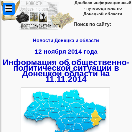
Донбасс информационный
- путеводитель по
Донецкой области
Поиск по сайту:
Новости Донецка и области
12 ноября 2014 года
Информация об общественно-
политической ситуации в
Донецкой области на
11.11.2014