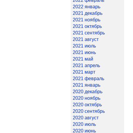
2022 февраль
2022 январь
2021 декабрь
2021 ноябрь
2021 октябрь
2021 сентябрь
2021 август
2021 июль
2021 июнь
2021 май
2021 апрель
2021 март
2021 февраль
2021 январь
2020 декабрь
2020 ноябрь
2020 октябрь
2020 сентябрь
2020 август
2020 июль
2020 июнь