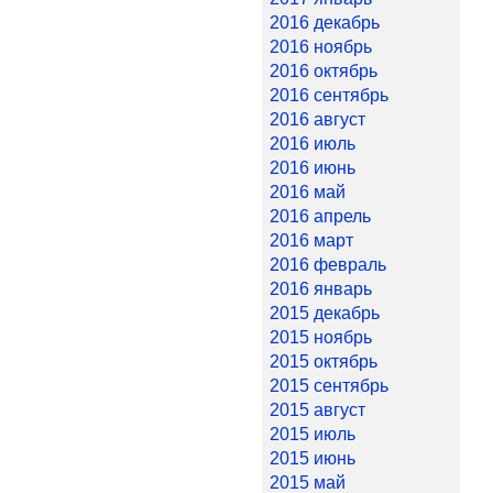
2016 декабрь
2016 ноябрь
2016 октябрь
2016 сентябрь
2016 август
2016 июль
2016 июнь
2016 май
2016 апрель
2016 март
2016 февраль
2016 январь
2015 декабрь
2015 ноябрь
2015 октябрь
2015 сентябрь
2015 август
2015 июль
2015 июнь
2015 май