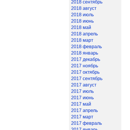
2018 сентябрь
2018 август
2018 июль
2018 июнь
2018 май
2018 апрель
2018 март
2018 февраль
2018 январь
2017 декабрь
2017 ноябрь
2017 октябрь
2017 сентябрь
2017 август
2017 июль
2017 июнь
2017 май
2017 апрель
2017 март
2017 февраль
2017 январь