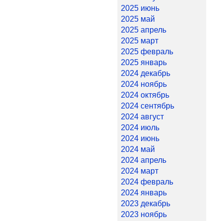
2025 июнь
2025 май
2025 апрель
2025 март
2025 февраль
2025 январь
2024 декабрь
2024 ноябрь
2024 октябрь
2024 сентябрь
2024 август
2024 июль
2024 июнь
2024 май
2024 апрель
2024 март
2024 февраль
2024 январь
2023 декабрь
2023 ноябрь