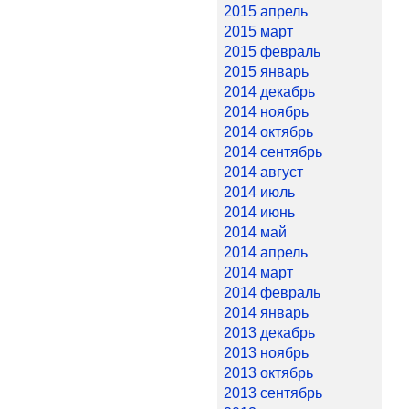
2015 апрель
2015 март
2015 февраль
2015 январь
2014 декабрь
2014 ноябрь
2014 октябрь
2014 сентябрь
2014 август
2014 июль
2014 июнь
2014 май
2014 апрель
2014 март
2014 февраль
2014 январь
2013 декабрь
2013 ноябрь
2013 октябрь
2013 сентябрь