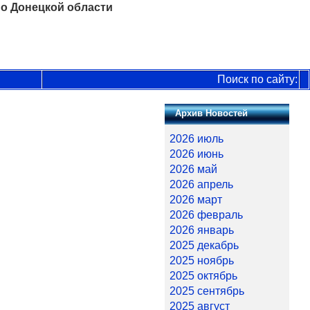
о Донецкой области
Поиск по сайту:
Архив Новостей
2026 июль
2026 июнь
2026 май
2026 апрель
2026 март
2026 февраль
2026 январь
2025 декабрь
2025 ноябрь
2025 октябрь
2025 сентябрь
2025 август