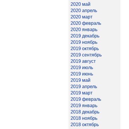
2020 май
2020 апрель
2020 март
2020 февраль
2020 январь
2019 декабрь
2019 ноябрь
2019 октябрь
2019 сентябрь
2019 август
2019 июль
2019 июнь
2019 май
2019 апрель
2019 март
2019 февраль
2019 январь
2018 декабрь
2018 ноябрь
2018 октябрь