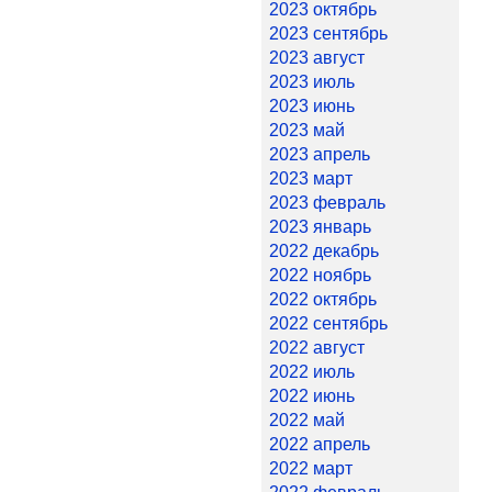
2023 октябрь
2023 сентябрь
2023 август
2023 июль
2023 июнь
2023 май
2023 апрель
2023 март
2023 февраль
2023 январь
2022 декабрь
2022 ноябрь
2022 октябрь
2022 сентябрь
2022 август
2022 июль
2022 июнь
2022 май
2022 апрель
2022 март