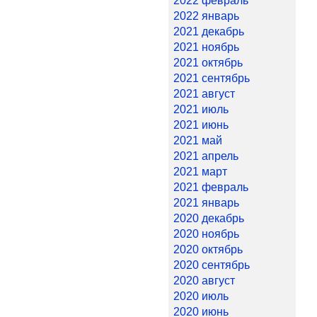
2022 февраль
2022 январь
2021 декабрь
2021 ноябрь
2021 октябрь
2021 сентябрь
2021 август
2021 июль
2021 июнь
2021 май
2021 апрель
2021 март
2021 февраль
2021 январь
2020 декабрь
2020 ноябрь
2020 октябрь
2020 сентябрь
2020 август
2020 июль
2020 июнь