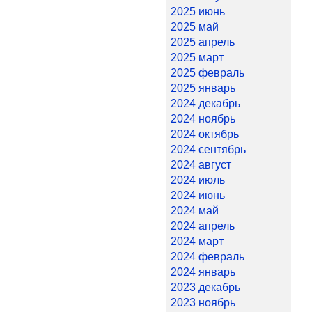
2025 июнь
2025 май
2025 апрель
2025 март
2025 февраль
2025 январь
2024 декабрь
2024 ноябрь
2024 октябрь
2024 сентябрь
2024 август
2024 июль
2024 июнь
2024 май
2024 апрель
2024 март
2024 февраль
2024 январь
2023 декабрь
2023 ноябрь