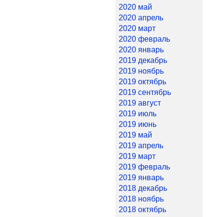
2020 май
2020 апрель
2020 март
2020 февраль
2020 январь
2019 декабрь
2019 ноябрь
2019 октябрь
2019 сентябрь
2019 август
2019 июль
2019 июнь
2019 май
2019 апрель
2019 март
2019 февраль
2019 январь
2018 декабрь
2018 ноябрь
2018 октябрь