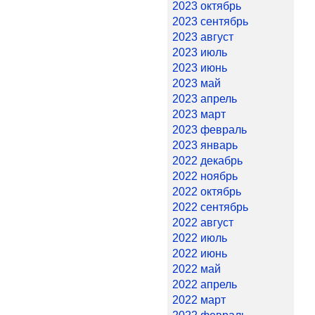
2023 октябрь
2023 сентябрь
2023 август
2023 июль
2023 июнь
2023 май
2023 апрель
2023 март
2023 февраль
2023 январь
2022 декабрь
2022 ноябрь
2022 октябрь
2022 сентябрь
2022 август
2022 июль
2022 июнь
2022 май
2022 апрель
2022 март