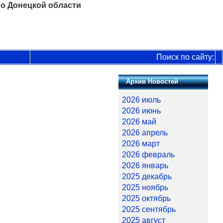
о Донецкой области
Поиск по сайту:
Архив Новостей
2026 июль
2026 июнь
2026 май
2026 апрель
2026 март
2026 февраль
2026 январь
2025 декабрь
2025 ноябрь
2025 октябрь
2025 сентябрь
2025 август