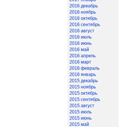
2016 декабрь
2016 ноябрь
2016 октябрь
2016 сентябрь
2016 август
2016 июль
2016 июнь
2016 май
2016 апрель
2016 март
2016 февраль
2016 январь
2015 декабрь
2015 ноябрь
2015 октябрь
2015 сентябрь
2015 август
2015 июль
2015 июнь
2015 май