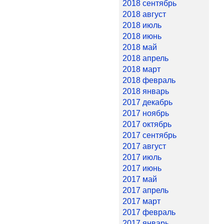
2018 сентябрь
2018 август
2018 июль
2018 июнь
2018 май
2018 апрель
2018 март
2018 февраль
2018 январь
2017 декабрь
2017 ноябрь
2017 октябрь
2017 сентябрь
2017 август
2017 июль
2017 июнь
2017 май
2017 апрель
2017 март
2017 февраль
2017 январь