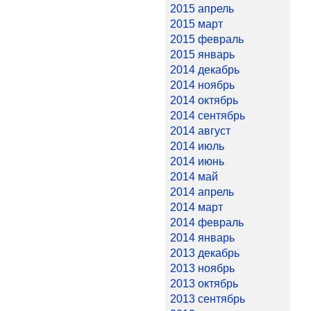
2015 апрель
2015 март
2015 февраль
2015 январь
2014 декабрь
2014 ноябрь
2014 октябрь
2014 сентябрь
2014 август
2014 июль
2014 июнь
2014 май
2014 апрель
2014 март
2014 февраль
2014 январь
2013 декабрь
2013 ноябрь
2013 октябрь
2013 сентябрь