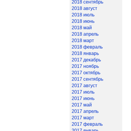
2018 сентябрь
2018 август
2018 июль
2018 июнь
2018 май
2018 апрель
2018 март
2018 февраль
2018 январь
2017 декабрь
2017 ноябрь
2017 октябрь
2017 сентябрь
2017 август
2017 июль
2017 июнь
2017 май
2017 апрель
2017 март
2017 февраль
2017 январь