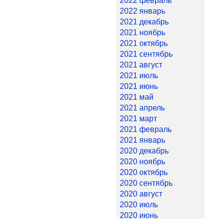
2022 февраль
2022 январь
2021 декабрь
2021 ноябрь
2021 октябрь
2021 сентябрь
2021 август
2021 июль
2021 июнь
2021 май
2021 апрель
2021 март
2021 февраль
2021 январь
2020 декабрь
2020 ноябрь
2020 октябрь
2020 сентябрь
2020 август
2020 июль
2020 июнь