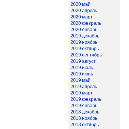
2020 май
2020 апрель
2020 март
2020 февраль
2020 январь
2019 декабрь
2019 ноябрь
2019 октябрь
2019 сентябрь
2019 август
2019 июль
2019 июнь
2019 май
2019 апрель
2019 март
2019 февраль
2019 январь
2018 декабрь
2018 ноябрь
2018 октябрь