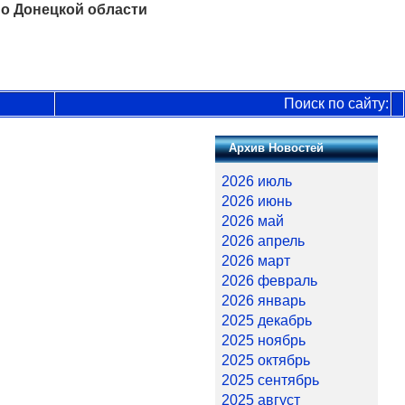
о Донецкой области
Поиск по сайту:
Архив Новостей
2026 июль
2026 июнь
2026 май
2026 апрель
2026 март
2026 февраль
2026 январь
2025 декабрь
2025 ноябрь
2025 октябрь
2025 сентябрь
2025 август