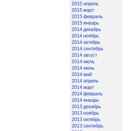
2015 апрель
2015 март
2015 февраль
2015 январь
2014 декабрь
2014 ноябрь
2014 октябрь
2014 сентябрь
2014 август
2014 июль
2014 июнь
2014 май
2014 апрель
2014 март
2014 февраль
2014 январь
2013 декабрь
2013 ноябрь
2013 октябрь
2013 сентябрь