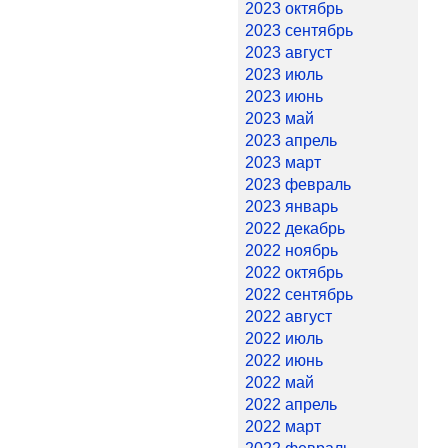
2023 октябрь
2023 сентябрь
2023 август
2023 июль
2023 июнь
2023 май
2023 апрель
2023 март
2023 февраль
2023 январь
2022 декабрь
2022 ноябрь
2022 октябрь
2022 сентябрь
2022 август
2022 июль
2022 июнь
2022 май
2022 апрель
2022 март