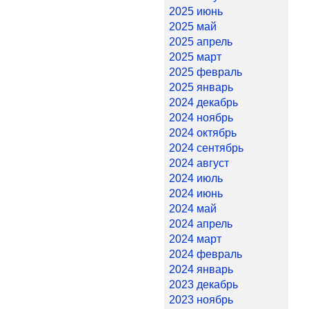
2025 июнь
2025 май
2025 апрель
2025 март
2025 февраль
2025 январь
2024 декабрь
2024 ноябрь
2024 октябрь
2024 сентябрь
2024 август
2024 июль
2024 июнь
2024 май
2024 апрель
2024 март
2024 февраль
2024 январь
2023 декабрь
2023 ноябрь