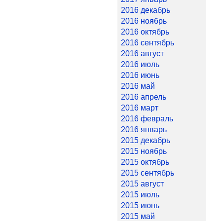
2016 декабрь
2016 ноябрь
2016 октябрь
2016 сентябрь
2016 август
2016 июль
2016 июнь
2016 май
2016 апрель
2016 март
2016 февраль
2016 январь
2015 декабрь
2015 ноябрь
2015 октябрь
2015 сентябрь
2015 август
2015 июль
2015 июнь
2015 май