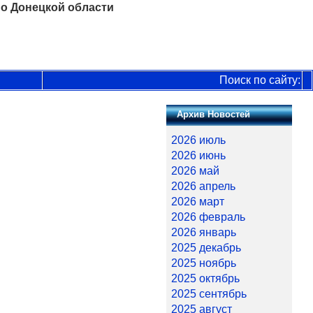
о Донецкой области
Поиск по сайту:
Архив Новостей
2026 июль
2026 июнь
2026 май
2026 апрель
2026 март
2026 февраль
2026 январь
2025 декабрь
2025 ноябрь
2025 октябрь
2025 сентябрь
2025 август