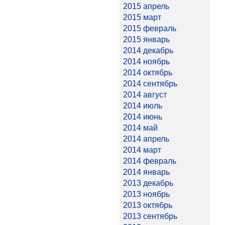
2015 апрель
2015 март
2015 февраль
2015 январь
2014 декабрь
2014 ноябрь
2014 октябрь
2014 сентябрь
2014 август
2014 июль
2014 июнь
2014 май
2014 апрель
2014 март
2014 февраль
2014 январь
2013 декабрь
2013 ноябрь
2013 октябрь
2013 сентябрь