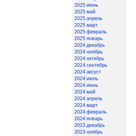
2025 июнь
2025 май
2025 апрель
2025 март
2025 февраль
2025 январь
2024 декабрь
2024 ноябрь
2024 октябрь
2024 сентябрь
2024 август
2024 июль
2024 июнь
2024 май
2024 апрель
2024 март
2024 февраль
2024 январь
2023 декабрь
2023 ноябрь