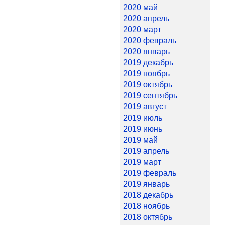
2020 май
2020 апрель
2020 март
2020 февраль
2020 январь
2019 декабрь
2019 ноябрь
2019 октябрь
2019 сентябрь
2019 август
2019 июль
2019 июнь
2019 май
2019 апрель
2019 март
2019 февраль
2019 январь
2018 декабрь
2018 ноябрь
2018 октябрь