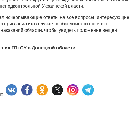
 неподконтрольной Украинской власти.
ал исчерпывающие ответы на все вопросы, интересующие
и пригласил их в случае необходимости посетить
наказаний области, чтобы увидеть положение вещей
ления ГПтСУ в Донецкой области
ях: