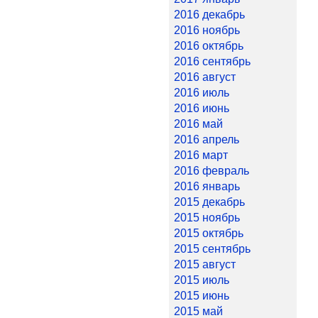
2016 декабрь
2016 ноябрь
2016 октябрь
2016 сентябрь
2016 август
2016 июль
2016 июнь
2016 май
2016 апрель
2016 март
2016 февраль
2016 январь
2015 декабрь
2015 ноябрь
2015 октябрь
2015 сентябрь
2015 август
2015 июль
2015 июнь
2015 май