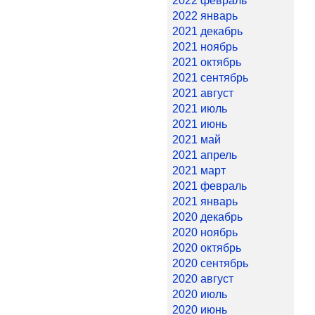
2022 февраль
2022 январь
2021 декабрь
2021 ноябрь
2021 октябрь
2021 сентябрь
2021 август
2021 июль
2021 июнь
2021 май
2021 апрель
2021 март
2021 февраль
2021 январь
2020 декабрь
2020 ноябрь
2020 октябрь
2020 сентябрь
2020 август
2020 июль
2020 июнь