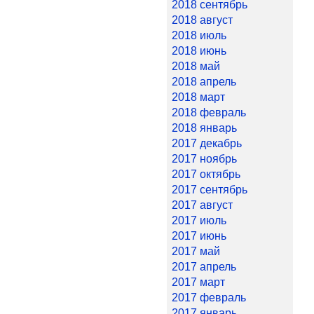
2018 сентябрь
2018 август
2018 июль
2018 июнь
2018 май
2018 апрель
2018 март
2018 февраль
2018 январь
2017 декабрь
2017 ноябрь
2017 октябрь
2017 сентябрь
2017 август
2017 июль
2017 июнь
2017 май
2017 апрель
2017 март
2017 февраль
2017 январь