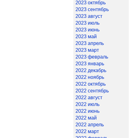
2023 октябрь
2023 сентябрь
2023 август
2023 июль
2023 июнь
2023 май
2023 апрель
2023 март
2023 февраль
2023 январь
2022 декабрь
2022 ноябрь
2022 октябрь
2022 сентябрь
2022 август
2022 июль
2022 июнь
2022 май
2022 апрель
2022 март