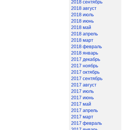
2018 сентябрь
2018 август
2018 июль
2018 июнь
2018 май
2018 апрель
2018 март
2018 февраль
2018 январь
2017 декабрь
2017 ноябрь
2017 октябрь
2017 сентябрь
2017 август
2017 июль
2017 июнь
2017 май
2017 апрель
2017 март
2017 февраль
2017 январь