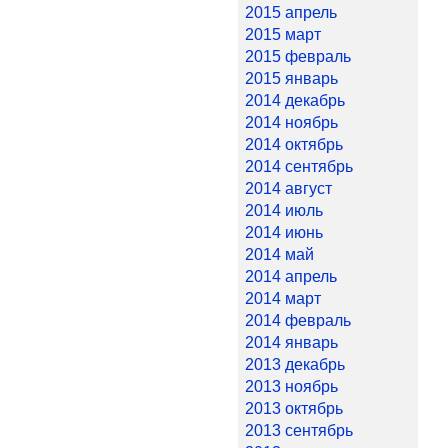
2015 апрель
2015 март
2015 февраль
2015 январь
2014 декабрь
2014 ноябрь
2014 октябрь
2014 сентябрь
2014 август
2014 июль
2014 июнь
2014 май
2014 апрель
2014 март
2014 февраль
2014 январь
2013 декабрь
2013 ноябрь
2013 октябрь
2013 сентябрь