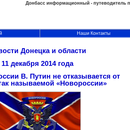
Донбасс информационный - путеводитель п
й
Наши Контакты
вости Донецка и области
11 декабря 2014 года
ссии В. Путин не отказывается от
так называемой «Новороссии»