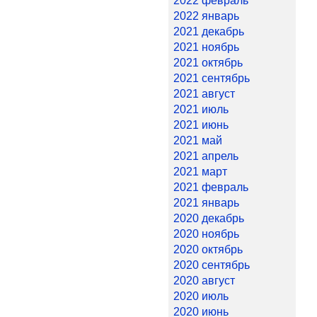
2022 февраль
2022 январь
2021 декабрь
2021 ноябрь
2021 октябрь
2021 сентябрь
2021 август
2021 июль
2021 июнь
2021 май
2021 апрель
2021 март
2021 февраль
2021 январь
2020 декабрь
2020 ноябрь
2020 октябрь
2020 сентябрь
2020 август
2020 июль
2020 июнь