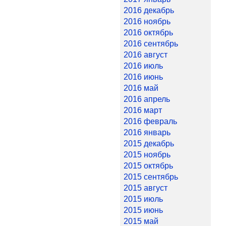
2016 декабрь
2016 ноябрь
2016 октябрь
2016 сентябрь
2016 август
2016 июль
2016 июнь
2016 май
2016 апрель
2016 март
2016 февраль
2016 январь
2015 декабрь
2015 ноябрь
2015 октябрь
2015 сентябрь
2015 август
2015 июль
2015 июнь
2015 май