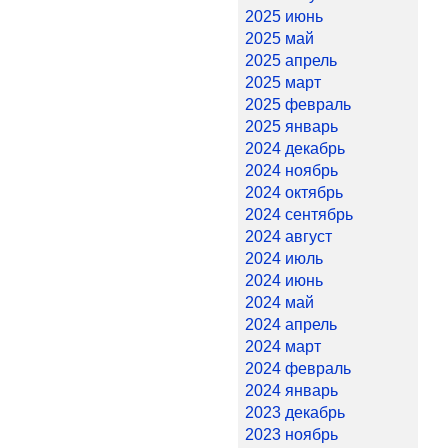
2025 июнь
2025 май
2025 апрель
2025 март
2025 февраль
2025 январь
2024 декабрь
2024 ноябрь
2024 октябрь
2024 сентябрь
2024 август
2024 июль
2024 июнь
2024 май
2024 апрель
2024 март
2024 февраль
2024 январь
2023 декабрь
2023 ноябрь