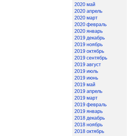
2020 май
2020 апрель
2020 март
2020 февраль
2020 январь
2019 декабрь
2019 ноябрь
2019 октябрь
2019 сентябрь
2019 август
2019 июль
2019 июнь
2019 май
2019 апрель
2019 март
2019 февраль
2019 январь
2018 декабрь
2018 ноябрь
2018 октябрь