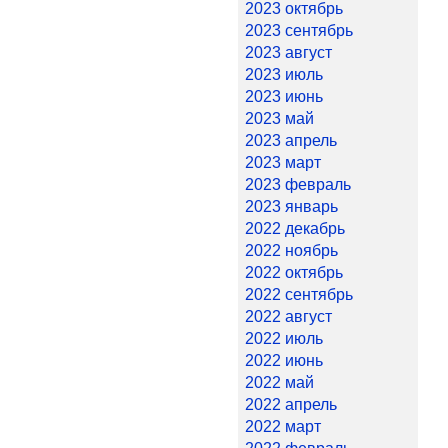
2023 октябрь
2023 сентябрь
2023 август
2023 июль
2023 июнь
2023 май
2023 апрель
2023 март
2023 февраль
2023 январь
2022 декабрь
2022 ноябрь
2022 октябрь
2022 сентябрь
2022 август
2022 июль
2022 июнь
2022 май
2022 апрель
2022 март