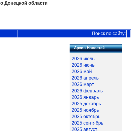
о Донецкой области
Поиск по сайту:
Архив Новостей
2026 июль
2026 июнь
2026 май
2026 апрель
2026 март
2026 февраль
2026 январь
2025 декабрь
2025 ноябрь
2025 октябрь
2025 сентябрь
2025 август