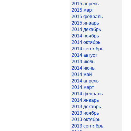
2015 апрель
2015 март
2015 февраль
2015 январь
2014 декабрь
2014 ноябрь
2014 октябрь
2014 сентябрь
2014 август
2014 июль
2014 июнь
2014 май
2014 апрель
2014 март
2014 февраль
2014 январь
2013 декабрь
2013 ноябрь
2013 октябрь
2013 сентябрь