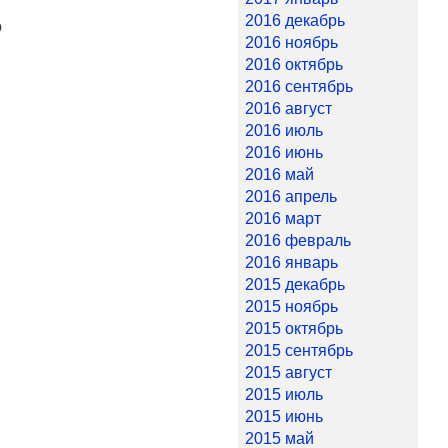
2016 декабрь
о
2016 ноябрь
2016 октябрь
2016 сентябрь
2016 август
2016 июль
2016 июнь
2016 май
2016 апрель
2016 март
2016 февраль
2016 январь
2015 декабрь
2015 ноябрь
2015 октябрь
2015 сентябрь
2015 август
2015 июль
2015 июнь
2015 май