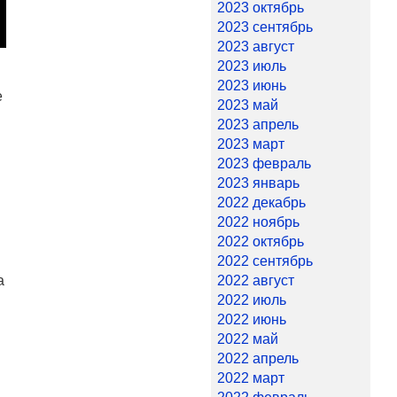
2023 октябрь
2023 сентябрь
2023 август
2023 июль
2023 июнь
е
2023 май
2023 апрель
2023 март
2023 февраль
2023 январь
2022 декабрь
2022 ноябрь
2022 октябрь
2022 сентябрь
а
2022 август
2022 июль
2022 июнь
2022 май
2022 апрель
2022 март