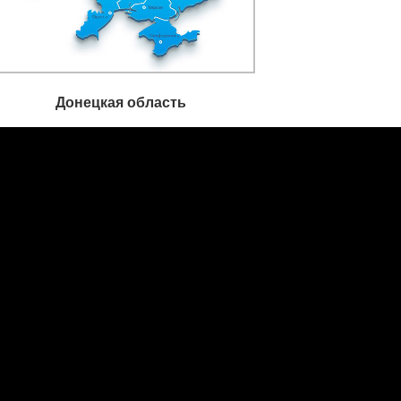
Донецкая область