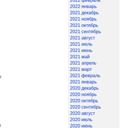
2022 февраль
2022 январь
2021 декабрь
2021 ноябрь
2021 октябрь
2021 сентябрь
2021 август
2021 июль
2021 июнь
2021 май
2021 апрель
2021 март
2021 февраль
е
2021 январь
2020 декабрь
2020 ноябрь
2020 октябрь
2020 сентябрь
2020 август
2020 июль
е
2020 июнь