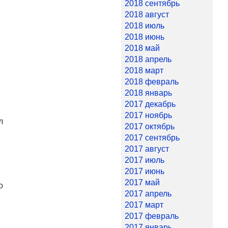
2018 сентябрь
2018 август
2018 июль
2018 июнь
2018 май
2018 апрель
2018 март
2018 февраль
2018 январь
2017 декабрь
2017 ноябрь
л
2017 октябрь
2017 сентябрь
2017 август
2017 июль
2017 июнь
2017 май
о
2017 апрель
2017 март
2017 февраль
2017 январь