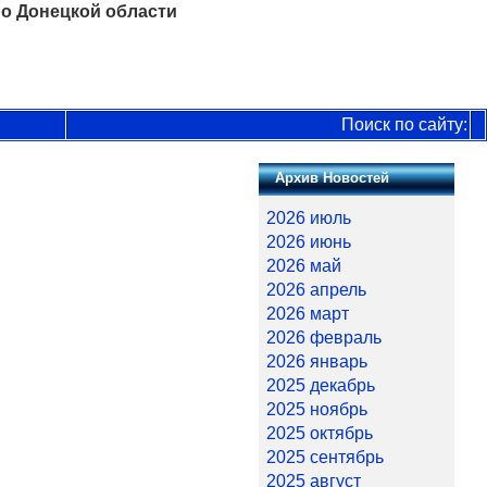
о Донецкой области
Поиск по сайту:
Архив Новостей
2026 июль
2026 июнь
2026 май
2026 апрель
2026 март
2026 февраль
2026 январь
2025 декабрь
2025 ноябрь
2025 октябрь
2025 сентябрь
2025 август