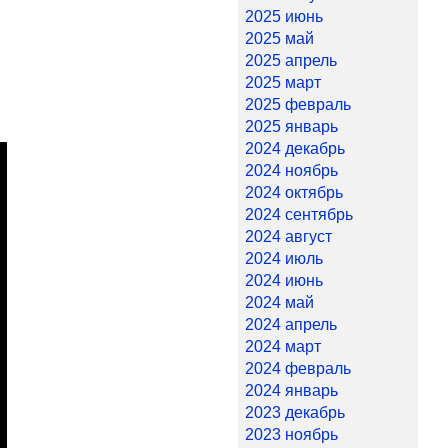
2025 июнь
2025 май
2025 апрель
2025 март
2025 февраль
2025 январь
2024 декабрь
2024 ноябрь
2024 октябрь
2024 сентябрь
2024 август
2024 июль
2024 июнь
2024 май
2024 апрель
2024 март
2024 февраль
2024 январь
2023 декабрь
2023 ноябрь