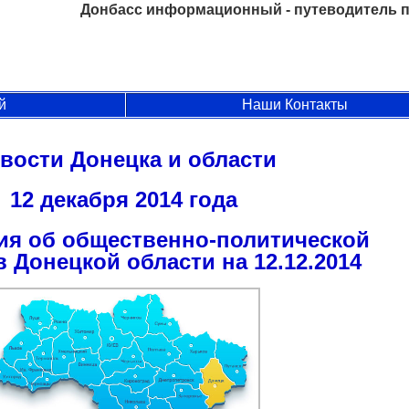
Донбасс информационный - путеводитель п
й
Наши Контакты
вости Донецка и области
12 декабря 2014 года
я об общественно-политической
в Донецкой области на 12.12.2014