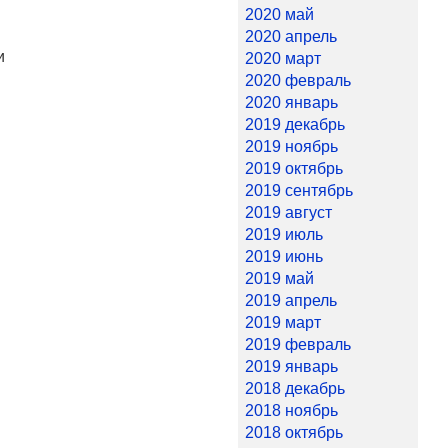
2020 май
2020 апрель
и
2020 март
2020 февраль
2020 январь
2019 декабрь
2019 ноябрь
2019 октябрь
2019 сентябрь
2019 август
2019 июль
2019 июнь
2019 май
2019 апрель
2019 март
2019 февраль
2019 январь
2018 декабрь
2018 ноябрь
2018 октябрь