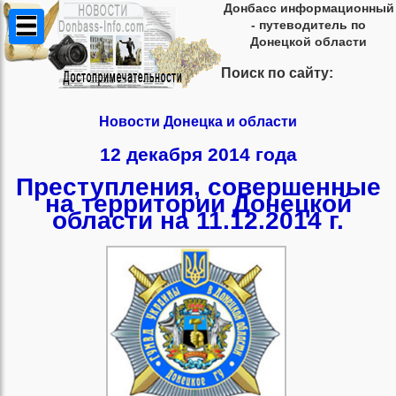
Донбасс информационный
- путеводитель по
Донецкой области
Поиск по сайту:
Новости Донецка и области
12 декабря 2014 года
Преступления, совершенные
на территории Донецкой
области на 11.12.2014 г.