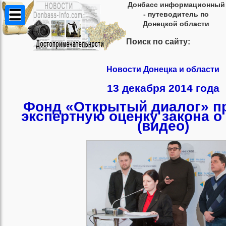
Донбасс информационный
- путеводитель по
Донецкой области
Поиск по сайту:
Новости Донецка и области
13 декабря 2014 года
Фонд «Открытый диалог» п
экспертную оценку закона о
(видео)