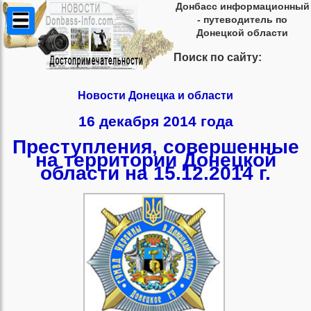
Донбасс информационный
- путеводитель по
Донецкой области
Поиск по сайту:
Новости Донецка и области
16 декабря 2014 года
Преступления, совершенные
на территории Донецкой
области на 15.12.2014 г.