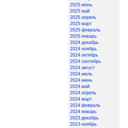
2025 июнь
2025 май
2025 апрель
2025 март
2025 февраль
2025 январь
2024 декабрь
2024 ноябрь
2024 октябрь
2024 сентябрь
2024 август
2024 июль
2024 июнь
2024 май
2024 апрель
2024 март
2024 февраль
2024 январь
2023 декабрь
2023 ноябрь