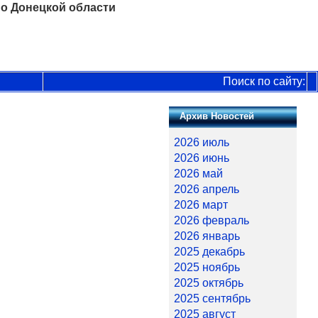
о Донецкой области
Поиск по сайту:
Архив Новостей
2026 июль
2026 июнь
2026 май
2026 апрель
2026 март
2026 февраль
2026 январь
2025 декабрь
2025 ноябрь
2025 октябрь
2025 сентябрь
2025 август