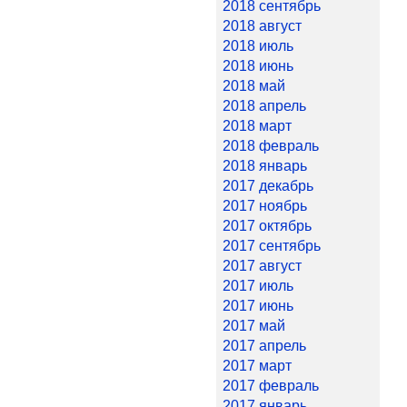
2018 сентябрь
2018 август
2018 июль
2018 июнь
2018 май
2018 апрель
2018 март
2018 февраль
2018 январь
2017 декабрь
2017 ноябрь
2017 октябрь
2017 сентябрь
2017 август
2017 июль
2017 июнь
2017 май
2017 апрель
2017 март
2017 февраль
2017 январь