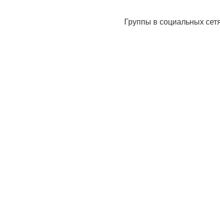
Группы в социальных сет