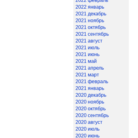
2022 февраль
2022 январь
2021 декабрь
2021 ноябрь
2021 октябрь
2021 сентябрь
2021 август
2021 июль
2021 июнь
2021 май
2021 апрель
2021 март
2021 февраль
2021 январь
2020 декабрь
2020 ноябрь
2020 октябрь
2020 сентябрь
2020 август
2020 июль
2020 июнь