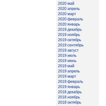
2020 май
2020 апрель
2020 март
2020 февраль
2020 январь
2019 декабрь
2019 ноябрь
2019 октябрь
2019 сентябрь
2019 август
2019 июль
2019 июнь
2019 май
2019 апрель
2019 март
2019 февраль
2019 январь
2018 декабрь
2018 ноябрь
2018 октябрь