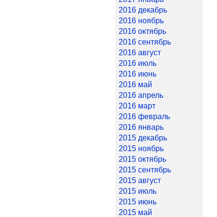
2016 декабрь
2016 ноябрь
2016 октябрь
2016 сентябрь
2016 август
2016 июль
2016 июнь
2016 май
2016 апрель
2016 март
2016 февраль
2016 январь
2015 декабрь
2015 ноябрь
2015 октябрь
2015 сентябрь
2015 август
2015 июль
2015 июнь
2015 май