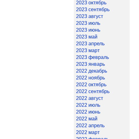
2023 октябрь
2023 сентябрь
2023 август
2023 июль
2023 июнь
2023 май
2023 апрель
2023 март
2023 февраль
2023 январь
2022 декабрь
2022 ноябрь
2022 октябрь
2022 сентябрь
2022 август
2022 июль
2022 июнь
2022 май
2022 апрель
2022 март