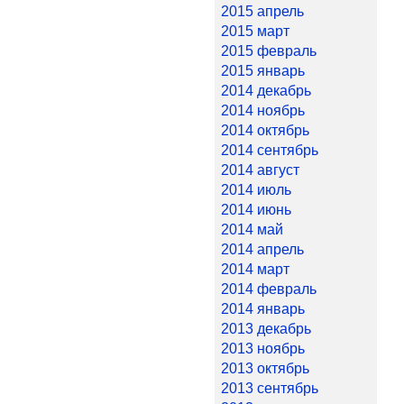
2015 апрель
2015 март
2015 февраль
2015 январь
2014 декабрь
2014 ноябрь
2014 октябрь
2014 сентябрь
2014 август
2014 июль
2014 июнь
2014 май
2014 апрель
2014 март
2014 февраль
2014 январь
2013 декабрь
2013 ноябрь
2013 октябрь
2013 сентябрь