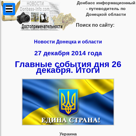
Донбасс информационный
- путеводитель по
Донецкой области
Поиск по сайту:
Новости Донецка и области
27 декабря 2014 года
Главные события дня 26
декабря. Итоги
Украина