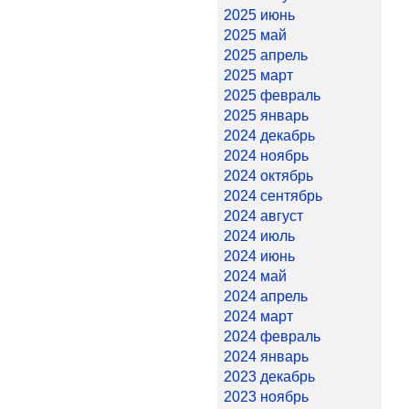
2025 июнь
2025 май
2025 апрель
2025 март
2025 февраль
2025 январь
2024 декабрь
2024 ноябрь
2024 октябрь
2024 сентябрь
2024 август
2024 июль
2024 июнь
2024 май
2024 апрель
2024 март
2024 февраль
2024 январь
2023 декабрь
2023 ноябрь