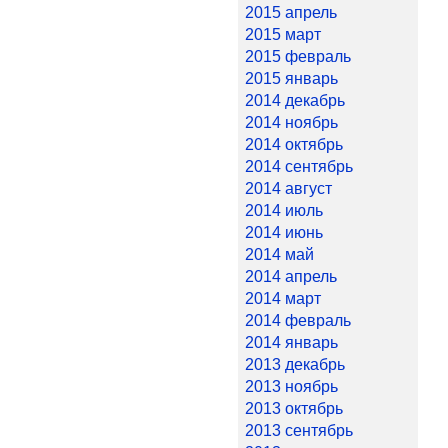
2015 апрель
2015 март
2015 февраль
2015 январь
2014 декабрь
2014 ноябрь
2014 октябрь
2014 сентябрь
2014 август
2014 июль
2014 июнь
2014 май
2014 апрель
2014 март
2014 февраль
2014 январь
2013 декабрь
2013 ноябрь
2013 октябрь
2013 сентябрь