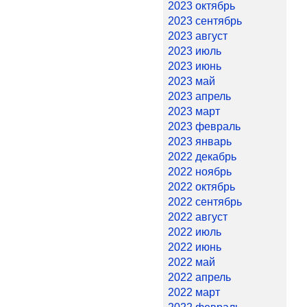
2023 октябрь
2023 сентябрь
2023 август
2023 июль
2023 июнь
2023 май
2023 апрель
2023 март
2023 февраль
2023 январь
2022 декабрь
2022 ноябрь
2022 октябрь
2022 сентябрь
2022 август
2022 июль
2022 июнь
2022 май
2022 апрель
2022 март