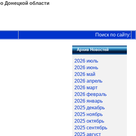
о Донецкой области
Поиск по сайту:
Архив Новостей
2026 июль
2026 июнь
2026 май
2026 апрель
2026 март
2026 февраль
2026 январь
2025 декабрь
2025 ноябрь
2025 октябрь
2025 сентябрь
2025 август