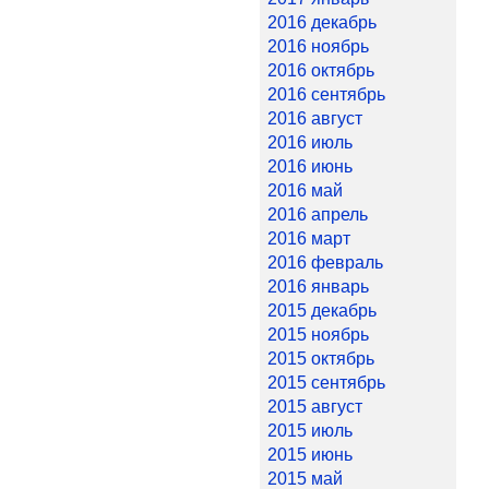
2016 декабрь
2016 ноябрь
2016 октябрь
2016 сентябрь
2016 август
2016 июль
2016 июнь
2016 май
2016 апрель
2016 март
2016 февраль
2016 январь
2015 декабрь
2015 ноябрь
2015 октябрь
2015 сентябрь
2015 август
2015 июль
2015 июнь
2015 май