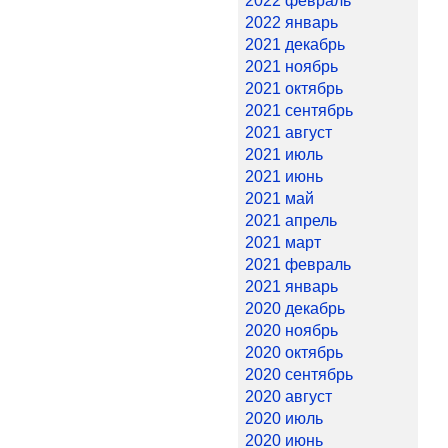
2022 февраль
2022 январь
2021 декабрь
2021 ноябрь
2021 октябрь
2021 сентябрь
2021 август
2021 июль
2021 июнь
2021 май
2021 апрель
2021 март
2021 февраль
2021 январь
2020 декабрь
2020 ноябрь
2020 октябрь
2020 сентябрь
2020 август
2020 июль
2020 июнь