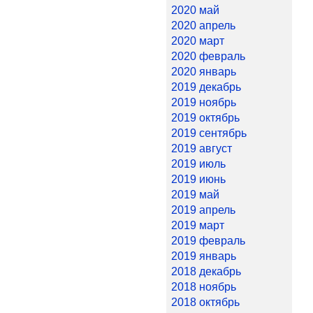
2020 май
2020 апрель
2020 март
2020 февраль
2020 январь
2019 декабрь
2019 ноябрь
2019 октябрь
2019 сентябрь
2019 август
2019 июль
2019 июнь
2019 май
2019 апрель
2019 март
2019 февраль
2019 январь
2018 декабрь
2018 ноябрь
2018 октябрь