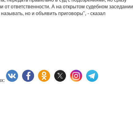
и от ответственности. А на открытом судебном заседании
называть, но и объявить приговоры", - сказал
ях: