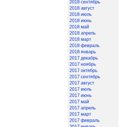
2018 сентябрь
2018 август
2018 июль
2018 июнь
2018 май
2018 апрель
2018 март
2018 февраль
2018 январь
2017 декабрь
2017 ноябрь
2017 октябрь
2017 сентябрь
2017 август
2017 июль
2017 июнь
2017 май
2017 апрель
2017 март
2017 февраль
2017 январь