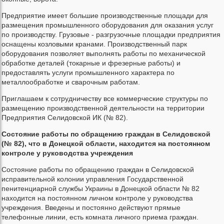
Предприятие имеет большие производственные площади для
размещения промышленного оборудования для оказания услуг
по производству. Грузовые - разгрузочные площадки предприятия
оснащены козловыми кранами. Производственный парк
оборудования позволяет выполнять работы по механической
обработке деталей (токарные и фрезерные работы) и
предоставлять услуги промышленного характера по
металлообработке и сварочным работам.
Приглашаем к сотрудничеству все коммерческие структуры по
размещению производственной деятельности на территории
Предприятия Селидовской ИК (№ 82).
Состояние работы по обращению граждан в Селидовской
(№ 82), что в Донецкой области, находится на постоянном
контроле у руководства учреждения
Состояние работы по обращению граждан в Селидовской
исправительной колонии управления Государственной
пенитенциарной службы Украины в Донецкой области № 82
находится на постоянном личном контроле у руководства
учреждения. Введены и постоянно действуют прямые
телефонные линии, есть комната личного приема граждан.