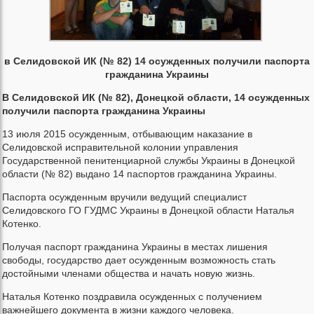
в Селидовской ИК (№ 82) 14 осужденных получили паспорта
гражданина Украины
В Селидовской ИК (№ 82), Донецкой области, 14 осужденных
получили паспорта гражданина Украины
13 июля 2015 осужденным, отбывающим наказание в
Селидовской исправительной колонии управления
Государственной пенитенциарной службы Украины в Донецкой
области (№ 82) выдано 14 паспортов гражданина Украины.
Паспорта осужденным вручили ведущий специалист
Селидовского ГО ГУДМС Украины в Донецкой области Наталья
Котенко.
Получая паспорт гражданина Украины в местах лишения
свободы, государство дает осужденным возможность стать
достойными членами общества и начать новую жизнь.
Наталья Котенко поздравила осужденных с получением
важнейшего документа в жизни каждого человека.