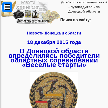
Донбасс информационный
- путеводитель по
Донецкой области
Поиск по сайту:
Новости Донецка и области
18 декабря 2015 года
В Донецкой области
определились победители
областных соревнований
«Веселые старты»