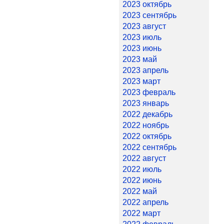
2023 октябрь
2023 сентябрь
2023 август
2023 июль
2023 июнь
2023 май
2023 апрель
2023 март
2023 февраль
2023 январь
2022 декабрь
2022 ноябрь
2022 октябрь
2022 сентябрь
2022 август
2022 июль
2022 июнь
2022 май
2022 апрель
2022 март