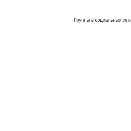
Группы в социальных сет