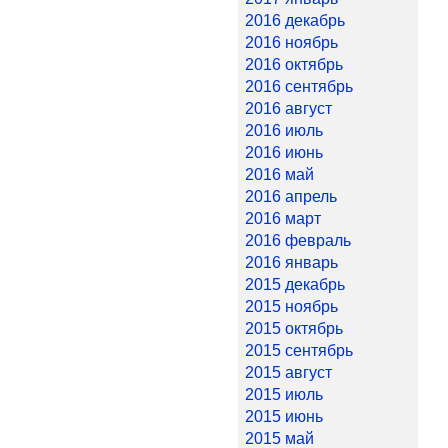
2016 декабрь
2016 ноябрь
2016 октябрь
2016 сентябрь
2016 август
2016 июль
2016 июнь
2016 май
2016 апрель
2016 март
2016 февраль
2016 январь
2015 декабрь
2015 ноябрь
2015 октябрь
2015 сентябрь
2015 август
2015 июль
2015 июнь
2015 май