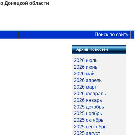
о Донецкой области
Поиск по сайту:
Архив Новостей
2026 июль
2026 июнь
2026 май
2026 апрель
2026 март
2026 февраль
2026 январь
2025 декабрь
2025 ноябрь
2025 октябрь
2025 сентябрь
2025 август