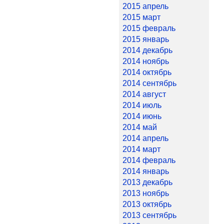
2015 апрель
2015 март
2015 февраль
2015 январь
2014 декабрь
2014 ноябрь
2014 октябрь
2014 сентябрь
2014 август
2014 июль
2014 июнь
2014 май
2014 апрель
2014 март
2014 февраль
2014 январь
2013 декабрь
2013 ноябрь
2013 октябрь
2013 сентябрь