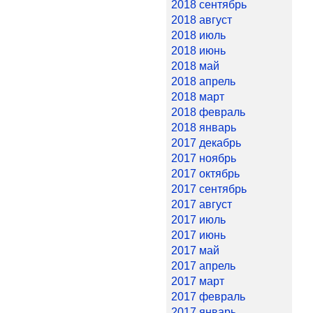
2018 сентябрь
2018 август
2018 июль
2018 июнь
2018 май
2018 апрель
2018 март
2018 февраль
2018 январь
2017 декабрь
2017 ноябрь
2017 октябрь
2017 сентябрь
2017 август
2017 июль
2017 июнь
2017 май
2017 апрель
2017 март
2017 февраль
2017 январь