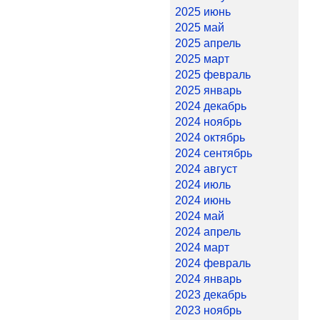
2025 июнь
2025 май
2025 апрель
2025 март
2025 февраль
2025 январь
2024 декабрь
2024 ноябрь
2024 октябрь
2024 сентябрь
2024 август
2024 июль
2024 июнь
2024 май
2024 апрель
2024 март
2024 февраль
2024 январь
2023 декабрь
2023 ноябрь