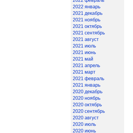
2022 февраль
2022 январь
2021 декабрь
2021 ноябрь
2021 октябрь
2021 сентябрь
2021 август
2021 июль
2021 июнь
2021 май
2021 апрель
2021 март
2021 февраль
2021 январь
2020 декабрь
2020 ноябрь
2020 октябрь
2020 сентябрь
2020 август
2020 июль
2020 июнь