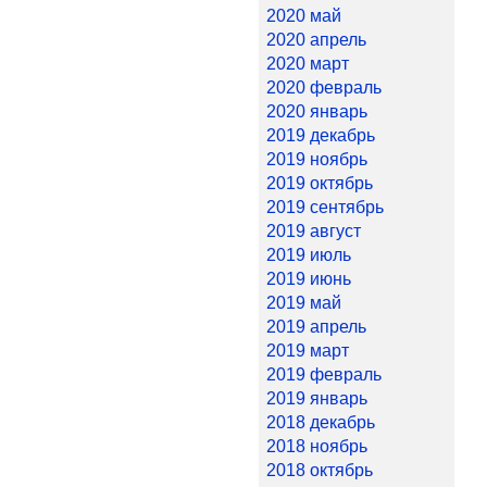
2020 май
2020 апрель
2020 март
2020 февраль
2020 январь
2019 декабрь
2019 ноябрь
2019 октябрь
2019 сентябрь
2019 август
2019 июль
2019 июнь
2019 май
2019 апрель
2019 март
2019 февраль
2019 январь
2018 декабрь
2018 ноябрь
2018 октябрь