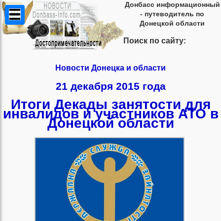
Донбасс информационный
- путеводитель по
Донецкой области
Поиск по сайту:
Новости Донецка и области
21 декабря 2015 года
Итоги Декады занятости для
инвалидов и участников АТО в
Донецкой области