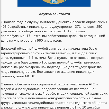
служба занятости
С начала года в службу занятости Донецкой области обратились 1
405 безработных инвалидов, трудоустроено - 371 человек, 250
участвовали в общественных работах, 151 - прошли
профобучение, 17 - открыли собственное дело. На сегодняшний
день на учете состоят 960 инвалидов.
Донецкой областной службой занятости с начала года было
зарегистрировано почти 27 тысяч вакансий, в т. ч. для лиц с
инвалидностью - 1,1 тысячи. Все актуальные вакансии, которые
находятся в базе данных Государственной службы занятости,
могут быть рассмотрены как подходящие для трудоустройства
лиц с инвалидностью. Все зависит от желания инвалида и
рекомендаций МСЭК.
С целью обеспечения социальной защиты участников АТО и
людей с инвалидностью, предоставления им всесторонней
помощи в психологической реабилитации, социальной адаптации,
поиске работы и повышении конкурентоспособности на рынке
труда, усиления взаимодействия власти и гражданского общества,
а также по случаю Дня инвалида в период с 01 по 10 декабря