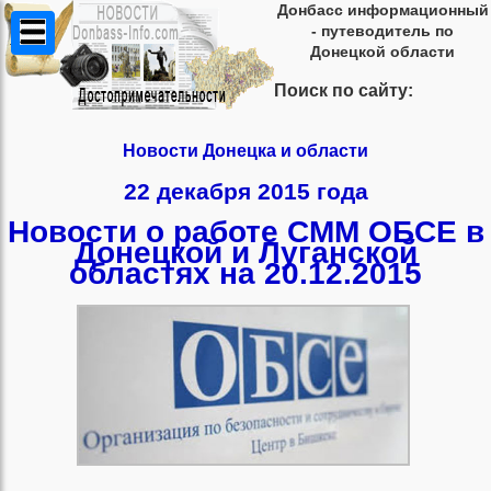
Донбасс информационный
- путеводитель по
Донецкой области
Поиск по сайту:
Новости Донецка и области
22 декабря 2015 года
Новости о работе СММ ОБСЕ в
Донецкой и Луганской
областях на 20.12.2015