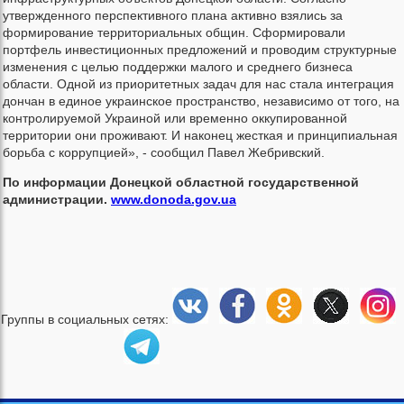
утвержденного перспективного плана активно взялись за
формирование территориальных общин. Сформировали
портфель инвестиционных предложений и проводим структурные
изменения с целью поддержки малого и среднего бизнеса
области. Одной из приоритетных задач для нас стала интеграция
дончан в единое украинское пространство, независимо от того, на
контролируемой Украиной или временно оккупированной
территории они проживают. И наконец жесткая и принципиальная
борьба с коррупцией», - сообщил Павел Жебривский.
По информации Донецкой областной государственной
администрации.
www.donoda.gov.ua
Группы в социальных сетях: