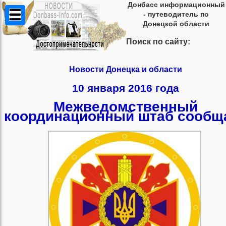
Донбасс информационный
- путеводитель по
Донецкой области
Поиск по сайту:
Новости Донецка и области
10 января 2016 года
Межведомственный
координационный штаб сообщ