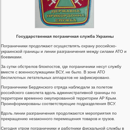
Государственная пограничная служба Украины
Пограничники продолжают осуществлять охрану российско-
украинской границы и линии разграничения между силами АТО и
боевиками.
За сутки обстрелов блокпостов, где пограничники несут службу
вместе с военнослужащими ВСУ, не было. В зоне АТО
беспилотных летательных аппаратов не зафиксировано.
Пограничники Бердянского отряда наблюдали за полетом
российского самолета вдоль административной границы по
территории временно оккупированной территории АР Крым.
Проинформированы соответствующие подразделения ВСУ.
Вдоль линии разграничения продолжаются мероприятия по
прекращению незаконного перемещения товаров и грузов.
Сегодня утром пограничники и работники фискальной службы в