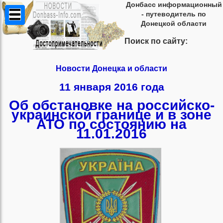
Донбасс информационный
- путеводитель по
Донецкой области
Поиск по сайту:
Новости Донецка и области
11 января 2016 года
Об обстановке на российско-
украинской границе и в зоне
АТО по состоянию на
11.01.2016