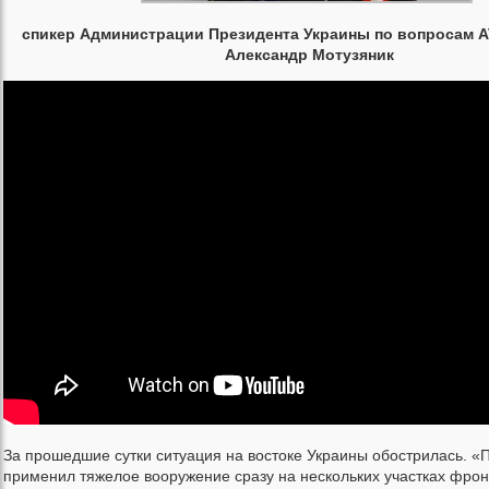
спикер Администрации Президента Украины по вопросам 
Александр Мотузяник
За прошедшие сутки ситуация на востоке Украины обострилась. «
применил тяжелое вооружение сразу на нескольких участках фрон