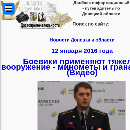
Донбасс информационный
- путеводитель по
Донецкой области
Поиск по сайту:
Новости Донецка и области
12 января 2016 года
Боевики применяют тяже
вооружение - минометы и гра
(Видео)