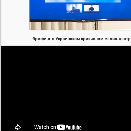
брифинг в Украинском кризисном медиа-центр