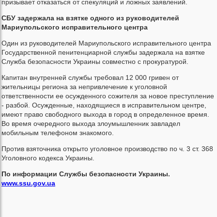
призывает отказаться от спекуляций и ложных заявлений.
СБУ задержала на взятке одного из руководителей
Мариупольского исправительного центра
Один из руководителей Мариупольского исправительного центра
Государственной пенитенциарной службы задержала на взятке
Служба безопасности Украины совместно с прокуратурой.
Капитан внутренней службы требовал 12 000 гривен от
жительницы региона за непривлечение к уголовной
ответственности ее осужденного сожителя за новое преступление
- разбой. Осужденные, находящиеся в исправительном центре,
имеют право свободного выхода в город в определенное время.
Во время очередного выхода злоумышленник завладел
мобильным телефоном знакомого.
Против взяточника открыто уголовное производство по ч. 3 ст. 368
Уголовного кодекса Украины.
По информации Службы безопасности Украины.
www.ssu.gov.ua