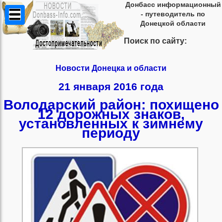
Донбасс информационный
- путеводитель по
Донецкой области
Поиск по сайту:
Новости Донецка и области
21 января 2016 года
Володарский район: похищено
12 дорожных знаков,
установленных к зимнему
периоду