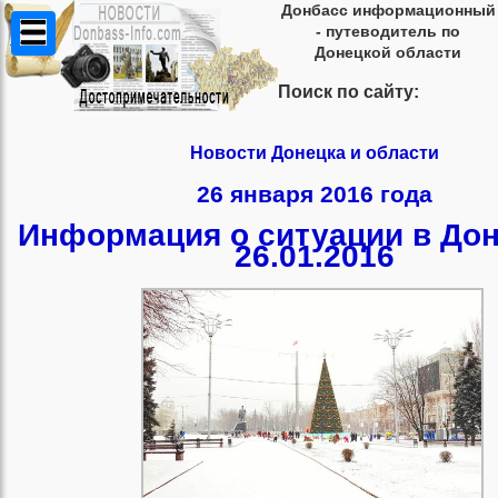
Донбасс информационный
- путеводитель по
Донецкой области
Поиск по сайту:
Новости Донецка и области
26 января 2016 года
Информация о ситуации в Дон
26.01.2016