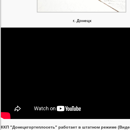
г. Донецк
ККП "Донецкгортеплосеть" работает в штатном режиме (Виде