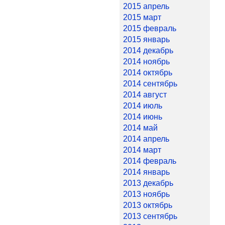
2015 апрель
2015 март
2015 февраль
2015 январь
2014 декабрь
2014 ноябрь
2014 октябрь
2014 сентябрь
2014 август
2014 июль
2014 июнь
2014 май
2014 апрель
2014 март
2014 февраль
2014 январь
2013 декабрь
2013 ноябрь
2013 октябрь
2013 сентябрь