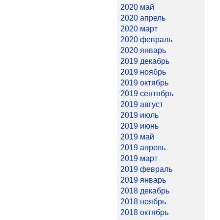
2020 май
2020 апрель
2020 март
2020 февраль
2020 январь
2019 декабрь
2019 ноябрь
2019 октябрь
2019 сентябрь
2019 август
2019 июль
2019 июнь
2019 май
2019 апрель
2019 март
2019 февраль
2019 январь
2018 декабрь
2018 ноябрь
2018 октябрь