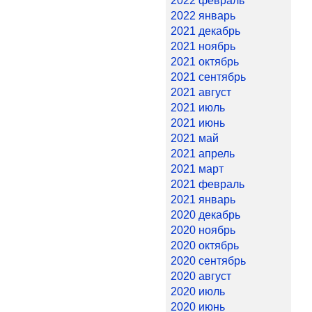
2022 февраль
2022 январь
2021 декабрь
2021 ноябрь
2021 октябрь
2021 сентябрь
2021 август
2021 июль
2021 июнь
2021 май
2021 апрель
2021 март
2021 февраль
2021 январь
2020 декабрь
2020 ноябрь
2020 октябрь
2020 сентябрь
2020 август
2020 июль
2020 июнь