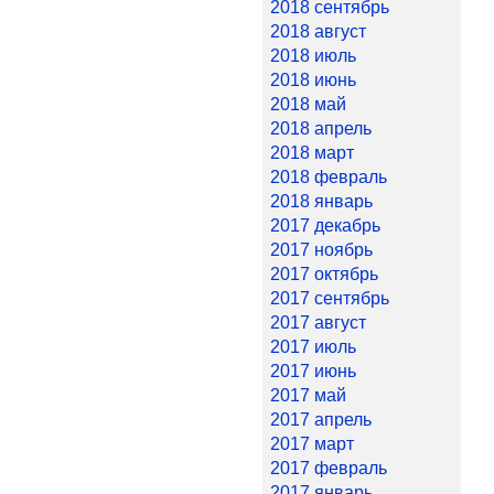
2018 сентябрь
2018 август
2018 июль
2018 июнь
2018 май
2018 апрель
2018 март
2018 февраль
2018 январь
2017 декабрь
2017 ноябрь
2017 октябрь
2017 сентябрь
2017 август
2017 июль
2017 июнь
2017 май
2017 апрель
2017 март
2017 февраль
2017 январь