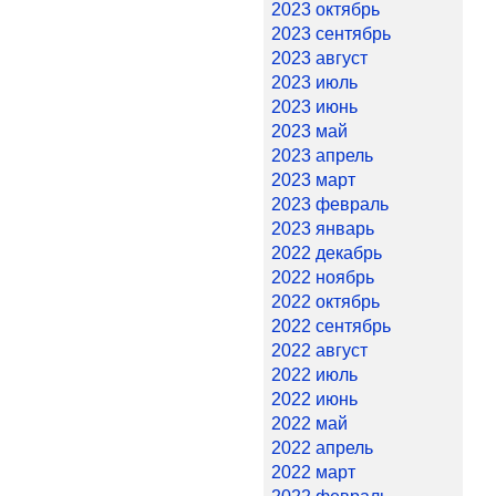
2023 октябрь
2023 сентябрь
2023 август
2023 июль
2023 июнь
2023 май
2023 апрель
2023 март
2023 февраль
2023 январь
2022 декабрь
2022 ноябрь
2022 октябрь
2022 сентябрь
2022 август
2022 июль
2022 июнь
2022 май
2022 апрель
2022 март