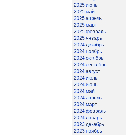
2025 июнь
2025 май
2025 апрель
2025 март
2025 февраль
2025 январь
2024 декабрь
2024 ноябрь
2024 октябрь
2024 сентябрь
2024 август
2024 июль
2024 июнь
2024 май
2024 апрель
2024 март
2024 февраль
2024 январь
2023 декабрь
2023 ноябрь