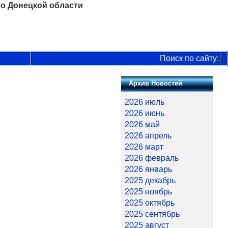
о Донецкой области
Поиск по сайту:
Архив Новостей
2026 июль
2026 июнь
2026 май
2026 апрель
2026 март
2026 февраль
2026 январь
2025 декабрь
2025 ноябрь
2025 октябрь
2025 сентябрь
2025 август