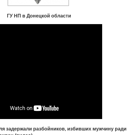
ГУ НП в Донецкой области
я задержали разбойников, избивших мужчину ради